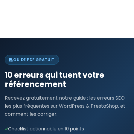
E-commerce
GUIDE PDF GRATUIT
10 erreurs qui tuent votre
référencement
Recevez gratuitement notre guide : les erreurs SEO
les plus fréquentes sur WordPress & PrestaShop, et
comment les corriger.
Checklist actionnable en 10 points