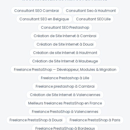
Consultant SEO Cambrai
Consultant Seo à Hautmont
Consultant SEO en Belgique
Consultant SEO Lille
Consultant SEO Prestashop
Création de Site Internet à Cambrai
Création de Site Internet à Douai
Création de site Internet à Hautmont
Création de Site Internet à Maubeuge
Freelance PrestaShop — Développeur, Modules & Migration
Freelance Prestashop à Lille
Freelance prestashop à Cambrai
Création de Site Internet à Valenciennes
Meilleurs freelances PrestaShop en France
Freelance PrestaShop à Valenciennes
Freelance PrestaShop à Douai
Freelance PrestaShop à Paris
Freelance PrestaShop à Bordeaux