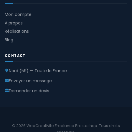
Mon compte
A propos
Réalisations
Blog
CONTACT
Nord (59) — Toute la France
Envoyer un message
Demander un devis
© 2026 WebCreativite Freelance Prestashop. Tous droits