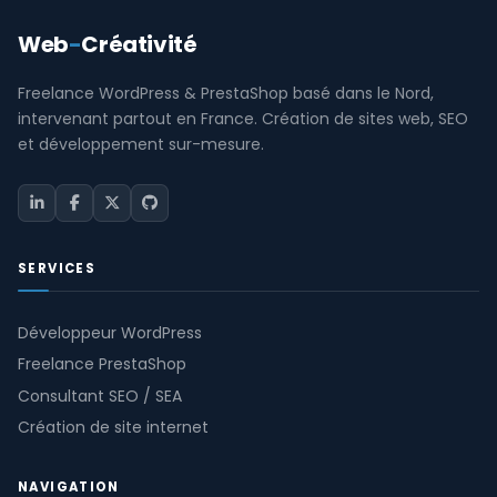
Web
-
Créativité
Freelance WordPress & PrestaShop basé dans le Nord,
intervenant partout en France. Création de sites web, SEO
et développement sur-mesure.
SERVICES
Développeur WordPress
Freelance PrestaShop
Consultant SEO / SEA
Création de site internet
NAVIGATION