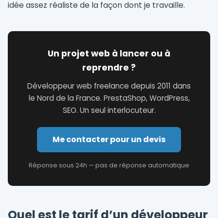
idée assez réaliste de la façon dont je travaille.
Un projet web à lancer ou à
reprendre ?
Développeur web freelance depuis 2011 dans
le Nord de la France. PrestaShop, WordPress,
SEO. Un seul interlocuteur.
Me contacter pour un devis
Réponse sous 24h — pas de réponse automatique
Quel est le tarif d’un développeur