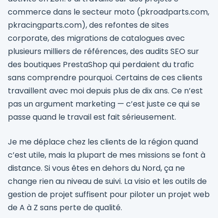
commerce dans le secteur moto (pkroadparts.com,
pkracingparts.com), des refontes de sites
corporate, des migrations de catalogues avec
plusieurs milliers de références, des audits SEO sur
des boutiques PrestaShop qui perdaient du trafic
sans comprendre pourquoi. Certains de ces clients
travaillent avec moi depuis plus de dix ans. Ce n’est
pas un argument marketing — c’est juste ce qui se
passe quand le travail est fait sérieusement.
Je me déplace chez les clients de la région quand
c’est utile, mais la plupart de mes missions se font à
distance. Si vous êtes en dehors du Nord, ça ne
change rien au niveau de suivi. La visio et les outils de
gestion de projet suffisent pour piloter un projet web
de A à Z sans perte de qualité.