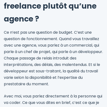
freelance plutôt qu’une
agence ?
Ce n’est pas une question de budget. C’est une
question de fonctionnement. Quand vous travaillez
avec une agence, vous parlez à un commercial, qui
parle à un chef de projet, qui parle à un développeur.
Chaque passage de relais introduit des
interprétations, des délais, des malentendus. Et si le
développeur est sous-traitant, la qualité du travail
varie selon la disponibilité et l’expertise du
prestataire du moment.
Avec moi, vous parlez directement à la personne qui
va coder. Ce que vous dites en brief, c’est ce que je