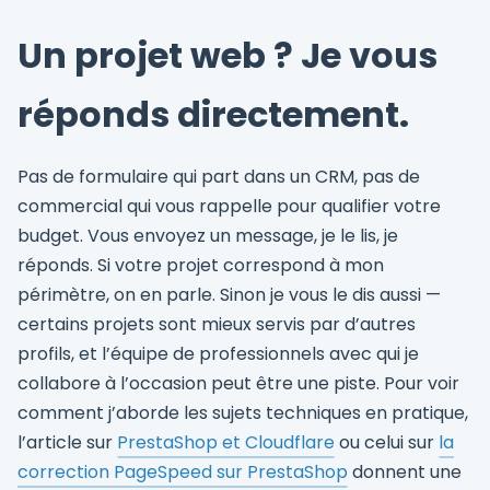
Un projet web ? Je vous
réponds directement.
Pas de formulaire qui part dans un CRM, pas de
commercial qui vous rappelle pour qualifier votre
budget. Vous envoyez un message, je le lis, je
réponds. Si votre projet correspond à mon
périmètre, on en parle. Sinon je vous le dis aussi —
certains projets sont mieux servis par d’autres
profils, et l’équipe de professionnels avec qui je
collabore à l’occasion peut être une piste. Pour voir
comment j’aborde les sujets techniques en pratique,
l’article sur
PrestaShop et Cloudflare
ou celui sur
la
correction PageSpeed sur PrestaShop
donnent une