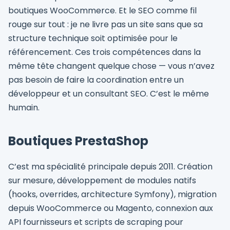
boutiques WooCommerce. Et le SEO comme fil
rouge sur tout : je ne livre pas un site sans que sa
structure technique soit optimisée pour le
référencement. Ces trois compétences dans la
même tête changent quelque chose — vous n’avez
pas besoin de faire la coordination entre un
développeur et un consultant SEO. C’est le même
humain.
Boutiques PrestaShop
C’est ma spécialité principale depuis 2011. Création
sur mesure, développement de modules natifs
(hooks, overrides, architecture Symfony), migration
depuis WooCommerce ou Magento, connexion aux
API fournisseurs et scripts de scraping pour