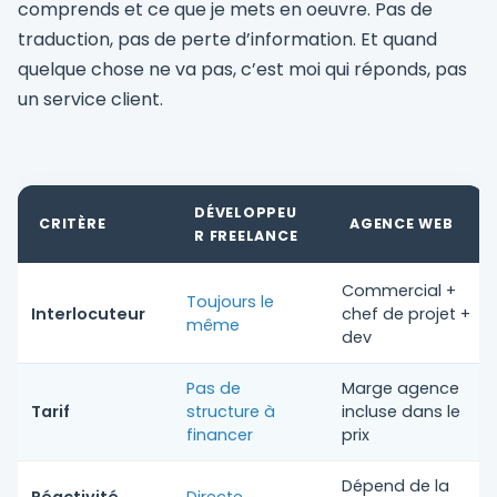
comprends et ce que je mets en oeuvre. Pas de
traduction, pas de perte d’information. Et quand
quelque chose ne va pas, c’est moi qui réponds, pas
un service client.
DÉVELOPPEU
CRITÈRE
AGENCE WEB
R FREELANCE
Commercial +
Toujours le
Interlocuteur
chef de projet +
même
dev
Pas de
Marge agence
Tarif
structure à
incluse dans le
financer
prix
Dépend de la