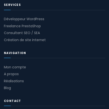
SERVICES
Développeur WordPress
Freelance PrestaShop
Consultant SEO / SEA
Création de site internet
NAVIGATION
Mon compte
A propos
Réalisations
Blog
CONTACT