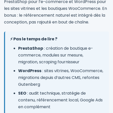
PrestaShop pour l’e-commerce et WordPress pour
les sites vitrines et les boutiques WooCommerce. En
bonus : le référencement naturel est intégré dès la
conception, pas rajouté en bout de chaîne.
⚡ Pas le temps de lire ?
PrestaShop
: création de boutique e-
commerce, modules sur mesure,
migration, scraping fournisseur
WordPress
: sites vitrines, WooCommerce,
migrations depuis d’autres CMS, refontes
Gutenberg
SEO
: audit technique, stratégie de
contenu, référencement local, Google Ads
en complément