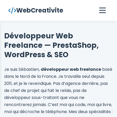
contenu
WebCreativite
principal
Développeur Web
Freelance — PrestaShop,
WordPress & SEO
Je suis Sébastien,
développeur web freelance
basé
dans le Nord de la France. Je travaille seul depuis
2011, et je le revendique. Pas d’agence derrière, pas
de chef de projet qui fait le relais, pas de
développeur sous-traitant que vous ne
rencontrerez jamais. C’est moi qui code, moi qui livre,
moi qui décroche le téléphone. Mes deux spécialités :