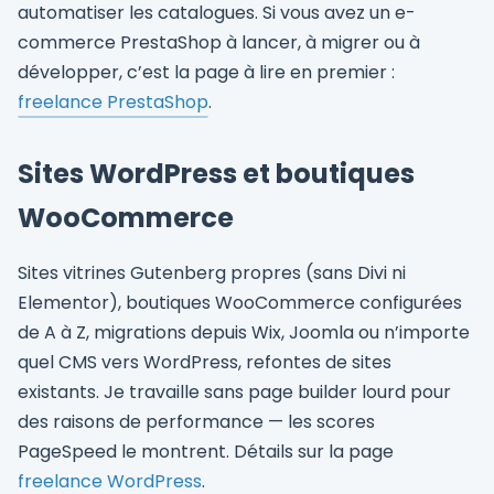
automatiser les catalogues. Si vous avez un e-
commerce PrestaShop à lancer, à migrer ou à
développer, c’est la page à lire en premier :
freelance PrestaShop
.
Sites WordPress et boutiques
WooCommerce
Sites vitrines Gutenberg propres (sans Divi ni
Elementor), boutiques WooCommerce configurées
de A à Z, migrations depuis Wix, Joomla ou n’importe
quel CMS vers WordPress, refontes de sites
existants. Je travaille sans page builder lourd pour
des raisons de performance — les scores
PageSpeed le montrent. Détails sur la page
freelance WordPress
.