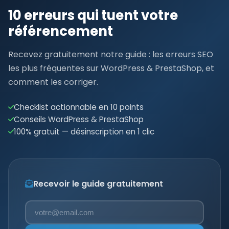
10 erreurs qui tuent votre
référencement
Recevez gratuitement notre guide : les erreurs SEO
les plus fréquentes sur WordPress & PrestaShop, et
comment les corriger.
Checklist actionnable en 10 points
Conseils WordPress & PrestaShop
100% gratuit — désinscription en 1 clic
Recevoir le guide gratuitement