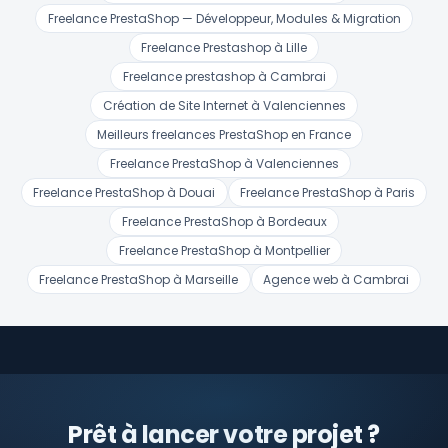
Freelance PrestaShop — Développeur, Modules & Migration
Freelance Prestashop à Lille
Freelance prestashop à Cambrai
Création de Site Internet à Valenciennes
Meilleurs freelances PrestaShop en France
Freelance PrestaShop à Valenciennes
Freelance PrestaShop à Douai
Freelance PrestaShop à Paris
Freelance PrestaShop à Bordeaux
Freelance PrestaShop à Montpellier
Freelance PrestaShop à Marseille
Agence web à Cambrai
Prêt à lancer votre projet ?