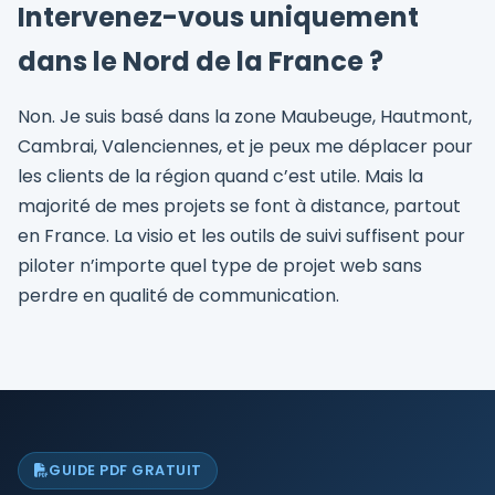
Intervenez-vous uniquement
dans le Nord de la France ?
Non. Je suis basé dans la zone Maubeuge, Hautmont,
Cambrai, Valenciennes, et je peux me déplacer pour
les clients de la région quand c’est utile. Mais la
majorité de mes projets se font à distance, partout
en France. La visio et les outils de suivi suffisent pour
piloter n’importe quel type de projet web sans
perdre en qualité de communication.
GUIDE PDF GRATUIT