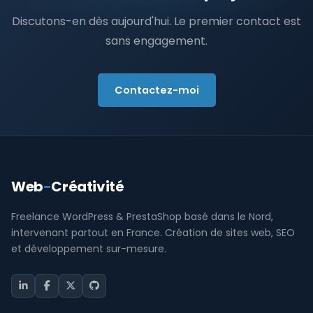
Discutons-en dès aujourd'hui. Le premier contact est
sans engagement.
Contactez-moi
Web
-
Créativité
Freelance WordPress & PrestaShop basé dans le Nord,
intervenant partout en France. Création de sites web, SEO
et développement sur-mesure.