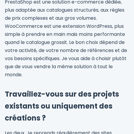
PrestaShop est une solution e-commerce dédiée,
plus adaptée aux catalogues structurés, aux règles
de prix complexes et aux gros volumes.
WooCommerce est une extension WordPress, plus
simple à prendre en main mais moins performante
quand le catalogue grossit. Le bon choix dépend de
votre activité, de votre nombre de références et de
vos besoins spécifiques. Je vous aide à choisir plutôt
que de vous vendre la même solution à tout le
monde.
Travaillez-vous sur des projets
existants ou uniquement des
créations ?
Les deux. Je reprends régulièrement des sites