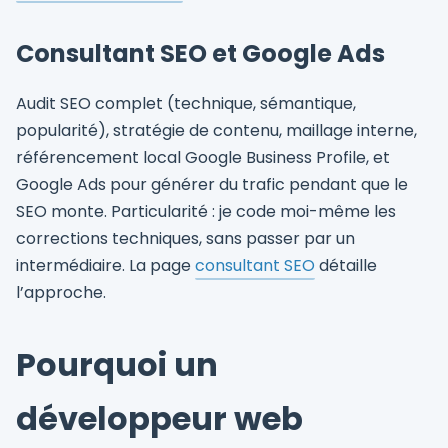
Consultant SEO et Google Ads
Audit SEO complet (technique, sémantique,
popularité), stratégie de contenu, maillage interne,
référencement local Google Business Profile, et
Google Ads pour générer du trafic pendant que le
SEO monte. Particularité : je code moi-même les
corrections techniques, sans passer par un
intermédiaire. La page
consultant SEO
détaille
l’approche.
Pourquoi un
développeur web