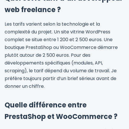
web freelance ?
Les tarifs varient selon la technologie et la
complexité du projet. Un site vitrine WordPress
complet se situe entre 1 200 et 2 500 euros. Une
boutique PrestaShop ou WooCommerce démarre
plutôt autour de 2 500 euros. Pour des
développements spécifiques (modules, API,
scraping), le tarif dépend du volume de travail. Je
préfère toujours partir d’un brief sérieux avant de
donner un chiffre.
Quelle différence entre
PrestaShop et WooCommerce ?