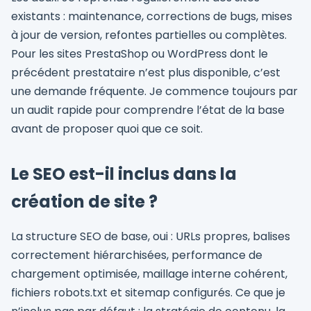
existants : maintenance, corrections de bugs, mises
à jour de version, refontes partielles ou complètes.
Pour les sites PrestaShop ou WordPress dont le
précédent prestataire n’est plus disponible, c’est
une demande fréquente. Je commence toujours par
un audit rapide pour comprendre l’état de la base
avant de proposer quoi que ce soit.
Le SEO est-il inclus dans la
création de site ?
La structure SEO de base, oui : URLs propres, balises
correctement hiérarchisées, performance de
chargement optimisée, maillage interne cohérent,
fichiers robots.txt et sitemap configurés. Ce que je