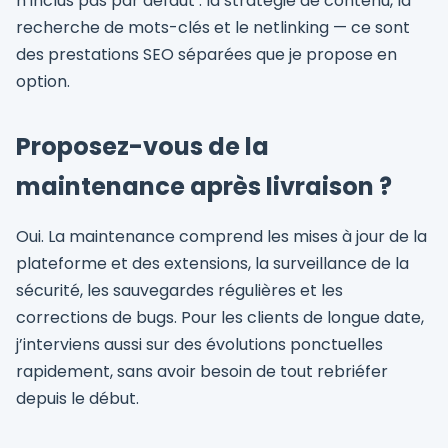
n’inclus pas par défaut : la stratégie de contenu, la
recherche de mots-clés et le netlinking — ce sont
des prestations SEO séparées que je propose en
option.
Proposez-vous de la
maintenance après livraison ?
Oui. La maintenance comprend les mises à jour de la
plateforme et des extensions, la surveillance de la
sécurité, les sauvegardes régulières et les
corrections de bugs. Pour les clients de longue date,
j’interviens aussi sur des évolutions ponctuelles
rapidement, sans avoir besoin de tout rebriéfer
depuis le début.