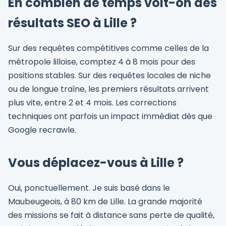
En combien de temps voit-on des
résultats SEO à Lille ?
Sur des requêtes compétitives comme celles de la
métropole lilloise, comptez 4 à 8 mois pour des
positions stables. Sur des requêtes locales de niche
ou de longue traîne, les premiers résultats arrivent
plus vite, entre 2 et 4 mois. Les corrections
techniques ont parfois un impact immédiat dès que
Google recrawle.
Vous déplacez-vous à Lille ?
Oui, ponctuellement. Je suis basé dans le
Maubeugeois, à 80 km de Lille. La grande majorité
des missions se fait à distance sans perte de qualité,