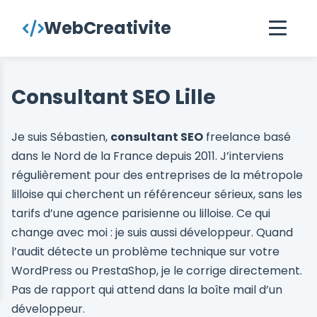
contenu
WebCreativite
principal
Consultant SEO Lille
Je suis Sébastien,
consultant SEO
freelance basé
dans le Nord de la France depuis 2011. J’interviens
régulièrement pour des entreprises de la métropole
lilloise qui cherchent un référenceur sérieux, sans les
tarifs d’une agence parisienne ou lilloise. Ce qui
change avec moi : je suis aussi développeur. Quand
l’audit détecte un problème technique sur votre
WordPress ou PrestaShop, je le corrige directement.
Pas de rapport qui attend dans la boîte mail d’un
développeur.