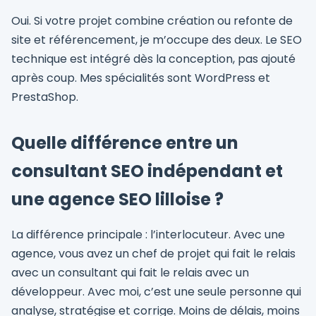
Oui. Si votre projet combine création ou refonte de
site et référencement, je m’occupe des deux. Le SEO
technique est intégré dès la conception, pas ajouté
après coup. Mes spécialités sont WordPress et
PrestaShop.
Quelle différence entre un
consultant SEO indépendant et
une agence SEO lilloise ?
La différence principale : l’interlocuteur. Avec une
agence, vous avez un chef de projet qui fait le relais
avec un consultant qui fait le relais avec un
développeur. Avec moi, c’est une seule personne qui
analyse, stratégise et corrige. Moins de délais, moins