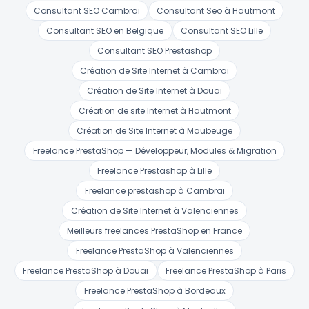
Consultant SEO Cambrai
Consultant Seo à Hautmont
Consultant SEO en Belgique
Consultant SEO Lille
Consultant SEO Prestashop
Création de Site Internet à Cambrai
Création de Site Internet à Douai
Création de site Internet à Hautmont
Création de Site Internet à Maubeuge
Freelance PrestaShop — Développeur, Modules & Migration
Freelance Prestashop à Lille
Freelance prestashop à Cambrai
Création de Site Internet à Valenciennes
Meilleurs freelances PrestaShop en France
Freelance PrestaShop à Valenciennes
Freelance PrestaShop à Douai
Freelance PrestaShop à Paris
Freelance PrestaShop à Bordeaux