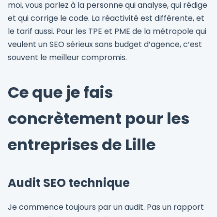
moi, vous parlez à la personne qui analyse, qui rédige
et qui corrige le code. La réactivité est différente, et
le tarif aussi. Pour les TPE et PME de la métropole qui
veulent un SEO sérieux sans budget d’agence, c’est
souvent le meilleur compromis.
Ce que je fais
concrètement pour les
entreprises de Lille
Audit SEO technique
Je commence toujours par un audit. Pas un rapport