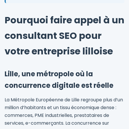
Pourquoi faire appel à un
consultant SEO pour
votre entreprise lilloise
Lille, une métropole où la
concurrence digitale est réelle
La Métropole Européenne de Lille regroupe plus d’un
million d’habitants et un tissu économique dense :
commerces, PME industrielles, prestataires de
services, e-commerçants. La concurrence sur