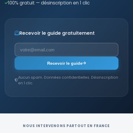
100% gratuit — désinscription en 1 clic
Recevoir le guide gratuitement
Recevoir le guide
Aucun spam. Données confidentielles. Désinscription
en 1 clic.
NOUS INTERVENONS PARTOUT EN FRANCE