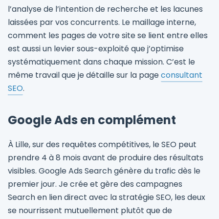
l’analyse de l’intention de recherche et les lacunes
laissées par vos concurrents. Le maillage interne,
comment les pages de votre site se lient entre elles
est aussi un levier sous-exploité que j’optimise
systématiquement dans chaque mission. C’est le
même travail que je détaille sur la page
consultant
SEO
.
Google Ads en complément
À Lille, sur des requêtes compétitives, le SEO peut
prendre 4 à 8 mois avant de produire des résultats
visibles. Google Ads Search génère du trafic dès le
premier jour. Je crée et gère des campagnes
Search en lien direct avec la stratégie SEO, les deux
se nourrissent mutuellement plutôt que de