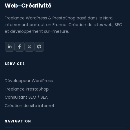
Web
-
Créativité
Freelance WordPress & PrestaShop basé dans le Nord,
intervenant partout en France. Création de sites web, SEO
et développement sur-mesure.
SERVICES
Développeur WordPress
Freelance PrestaShop
Consultant SEO / SEA
Création de site internet
NAVIGATION