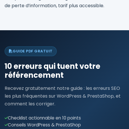
de perte d’information, tarif plus accessible.
GUIDE PDF GRATUIT
10 erreurs qui tuent votre
référencement
Recevez gratuitement notre guide : les erreurs SEO
les plus fréquentes sur WordPress & PrestaShop, et
comment les corriger.
Checklist actionnable en 10 points
Conseils WordPress & PrestaShop