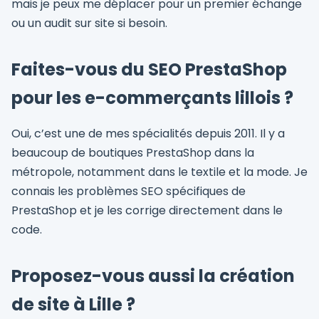
mais je peux me déplacer pour un premier échange
ou un audit sur site si besoin.
Faites-vous du SEO PrestaShop
pour les e-commerçants lillois ?
Oui, c’est une de mes spécialités depuis 2011. Il y a
beaucoup de boutiques PrestaShop dans la
métropole, notamment dans le textile et la mode. Je
connais les problèmes SEO spécifiques de
PrestaShop et je les corrige directement dans le
code.
Proposez-vous aussi la création
de site à Lille ?