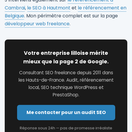
Cambrai
,
le SEO à Hautmont
et
le référencement en
Belgique
. Mon périmètre complet est sur la page
développeur web freelance
.
Votre entreprise lilloise mérite
mieux que la page 2 de Google.
Consultant SEO freelance depuis 2011 dans
les Hauts-de-France. Audit, référencement
local, SEO technique WordPress et
PrestaShop.
Me contacter pour un audit SEO
Réponse sous 24h — pas de promesse irréaliste