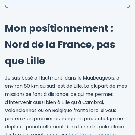
Mon positionnement :
Nord de la France, pas
que Lille
Je suis basé à Hautmont, dans le Maubeugeois, à
environ 80 km au sud-est de Lille. La plupart de mes
missions se font à distance, ce qui me permet
d’intervenir aussi bien à Lille qu’à Cambrai,
Valenciennes ou en Belgique frontaliere. Si vous
préférez un premier échange en présentiel, je me
déplace ponctuellement dans la métropole lilloise.
J’interviens également sur
le référencement à