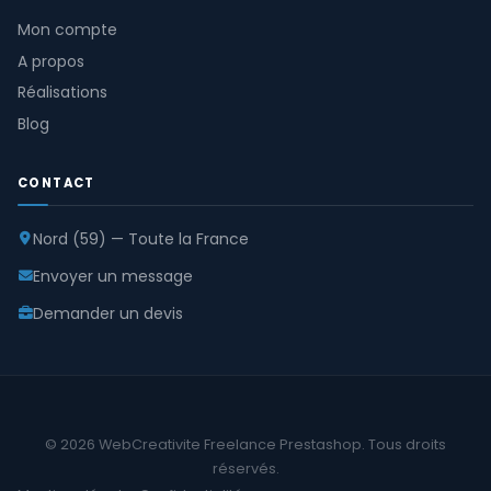
Mon compte
A propos
Réalisations
Blog
CONTACT
Nord (59) — Toute la France
Envoyer un message
Demander un devis
© 2026 WebCreativite Freelance Prestashop. Tous droits
réservés.