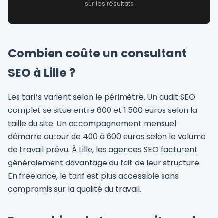
sur les résultats
Combien coûte un consultant
SEO à Lille ?
Les tarifs varient selon le périmètre. Un audit SEO
complet se situe entre 600 et 1 500 euros selon la
taille du site. Un accompagnement mensuel
démarre autour de 400 à 600 euros selon le volume
de travail prévu. À Lille, les agences SEO facturent
généralement davantage du fait de leur structure.
En freelance, le tarif est plus accessible sans
compromis sur la qualité du travail.