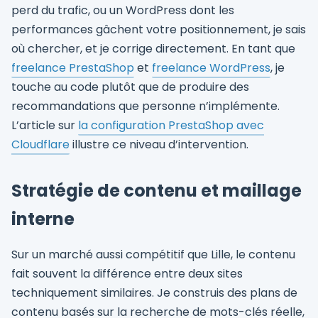
perd du trafic, ou un WordPress dont les
performances gâchent votre positionnement, je sais
où chercher, et je corrige directement. En tant que
freelance PrestaShop
et
freelance WordPress
, je
touche au code plutôt que de produire des
recommandations que personne n’implémente.
L’article sur
la configuration PrestaShop avec
Cloudflare
illustre ce niveau d’intervention.
Stratégie de contenu et maillage
interne
Sur un marché aussi compétitif que Lille, le contenu
fait souvent la différence entre deux sites
techniquement similaires. Je construis des plans de
contenu basés sur la recherche de mots-clés réelle,