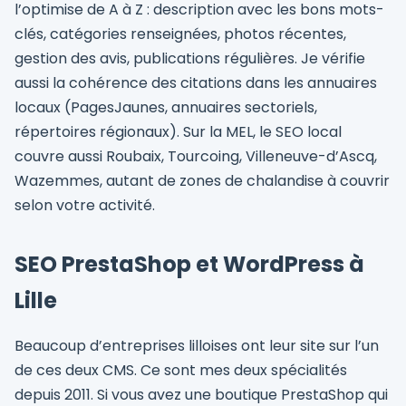
l’optimise de A à Z : description avec les bons mots-
clés, catégories renseignées, photos récentes,
gestion des avis, publications régulières. Je vérifie
aussi la cohérence des citations dans les annuaires
locaux (PagesJaunes, annuaires sectoriels,
répertoires régionaux). Sur la MEL, le SEO local
couvre aussi Roubaix, Tourcoing, Villeneuve-d’Ascq,
Wazemmes, autant de zones de chalandise à couvrir
selon votre activité.
SEO PrestaShop et WordPress à
Lille
Beaucoup d’entreprises lilloises ont leur site sur l’un
de ces deux CMS. Ce sont mes deux spécialités
depuis 2011. Si vous avez une boutique PrestaShop qui