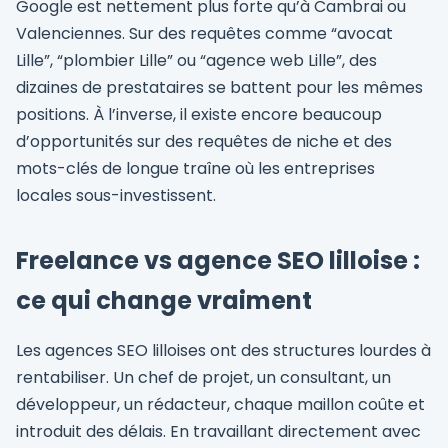
Google est nettement plus forte qu’à Cambrai ou
Valenciennes. Sur des requêtes comme “avocat
Lille”, “plombier Lille” ou “agence web Lille”, des
dizaines de prestataires se battent pour les mêmes
positions. À l’inverse, il existe encore beaucoup
d’opportunités sur des requêtes de niche et des
mots-clés de longue traîne où les entreprises
locales sous-investissent.
Freelance vs agence SEO lilloise :
ce qui change vraiment
Les agences SEO lilloises ont des structures lourdes à
rentabiliser. Un chef de projet, un consultant, un
développeur, un rédacteur, chaque maillon coûte et
introduit des délais. En travaillant directement avec