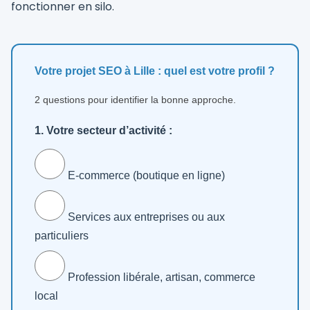
fonctionner en silo.
Votre projet SEO à Lille : quel est votre profil ?
2 questions pour identifier la bonne approche.
1. Votre secteur d’activité :
E-commerce (boutique en ligne)
Services aux entreprises ou aux
particuliers
Profession libérale, artisan, commerce
local