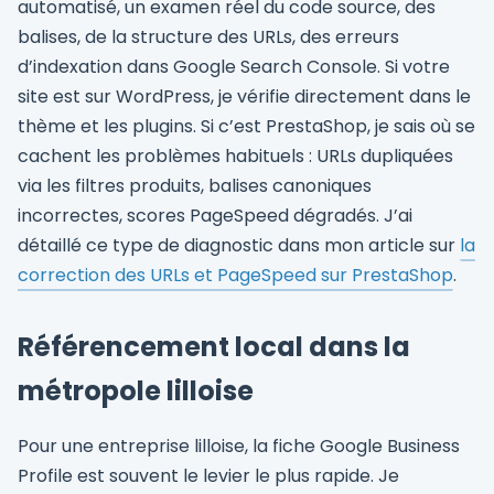
automatisé, un examen réel du code source, des
balises, de la structure des URLs, des erreurs
d’indexation dans Google Search Console. Si votre
site est sur WordPress, je vérifie directement dans le
thème et les plugins. Si c’est PrestaShop, je sais où se
cachent les problèmes habituels : URLs dupliquées
via les filtres produits, balises canoniques
incorrectes, scores PageSpeed dégradés. J’ai
détaillé ce type de diagnostic dans mon article sur
la
correction des URLs et PageSpeed sur PrestaShop
.
Référencement local dans la
métropole lilloise
Pour une entreprise lilloise, la fiche Google Business
Profile est souvent le levier le plus rapide. Je