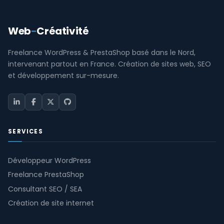
Web
-
Créativité
Freelance WordPress & PrestaShop basé dans le Nord,
intervenant partout en France. Création de sites web, SEO
et développement sur-mesure.
SERVICES
Développeur WordPress
Freelance PrestaShop
Consultant SEO / SEA
Création de site internet