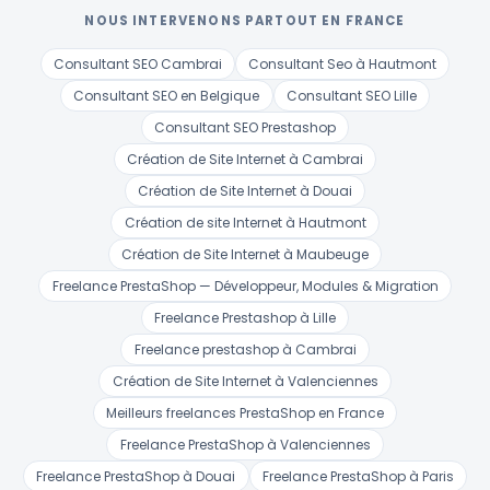
NOUS INTERVENONS PARTOUT EN FRANCE
Consultant SEO Cambrai
Consultant Seo à Hautmont
Consultant SEO en Belgique
Consultant SEO Lille
Consultant SEO Prestashop
Création de Site Internet à Cambrai
Création de Site Internet à Douai
Création de site Internet à Hautmont
Création de Site Internet à Maubeuge
Freelance PrestaShop — Développeur, Modules & Migration
Freelance Prestashop à Lille
Freelance prestashop à Cambrai
Création de Site Internet à Valenciennes
Meilleurs freelances PrestaShop en France
Freelance PrestaShop à Valenciennes
Freelance PrestaShop à Douai
Freelance PrestaShop à Paris