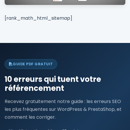
[rank_math_html_sitemap]
GUIDE PDF GRATUIT
10 erreurs qui tuent votre
référencement
Recevez gratuitement notre guide : les erreurs SEO
les plus fréquentes sur WordPress & PrestaShop, et
comment les corriger.