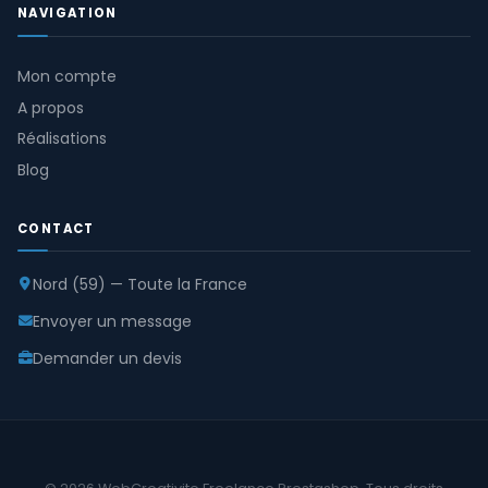
NAVIGATION
Mon compte
A propos
Réalisations
Blog
CONTACT
Nord (59) — Toute la France
Envoyer un message
Demander un devis