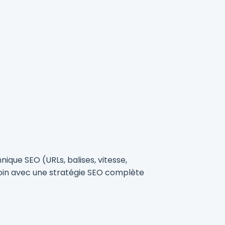
nique SEO (URLs, balises, vitesse,
 loin avec une stratégie SEO complète