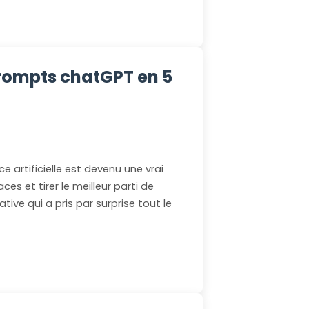
rompts chatGPT en 5
ce artificielle est devenu une vrai
 et tirer le meilleur parti de
ative qui a pris par surprise tout le