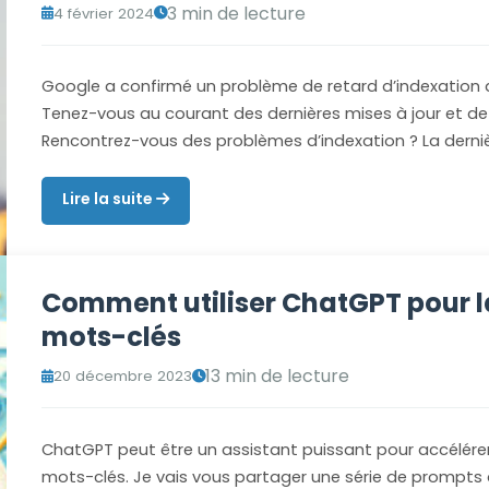
3 min de lecture
4 février 2024
Google a confirmé un problème de retard d’indexation a
Tenez-vous au courant des dernières mises à jour et de 
Rencontrez-vous des problèmes d’indexation ? La derniè
Lire la suite
Comment utiliser ChatGPT pour l
mots-clés
13 min de lecture
20 décembre 2023
ChatGPT peut être un assistant puissant pour accélére
mots-clés. Je vais vous partager une série de prompts 