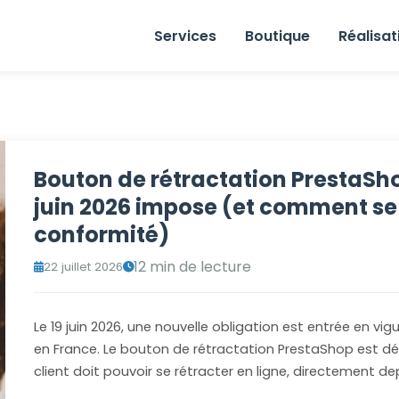
Services
Boutique
Réalisat
Bouton de rétractation PrestaShop 
juin 2026 impose (et comment se
conformité)
12 min de lecture
22 juillet 2026
Le 19 juin 2026, une nouvelle obligation est entrée en 
en France. Le bouton de rétractation PrestaShop est dé
client doit pouvoir se rétracter en ligne, directement de