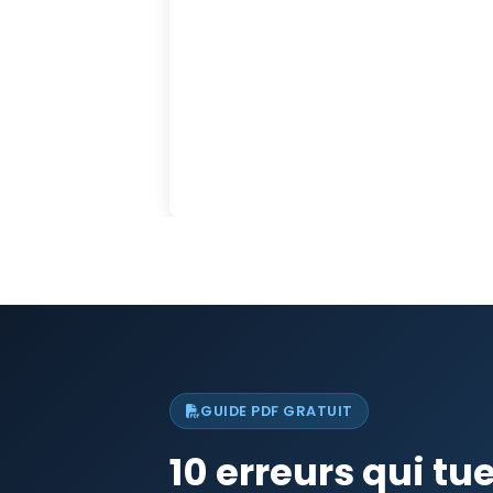
GUIDE PDF GRATUIT
10 erreurs qui tu