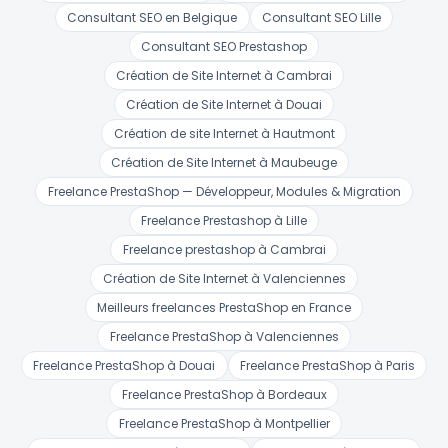
Consultant SEO en Belgique
Consultant SEO Lille
Consultant SEO Prestashop
Création de Site Internet à Cambrai
Création de Site Internet à Douai
Création de site Internet à Hautmont
Création de Site Internet à Maubeuge
Freelance PrestaShop — Développeur, Modules & Migration
Freelance Prestashop à Lille
Freelance prestashop à Cambrai
Création de Site Internet à Valenciennes
Meilleurs freelances PrestaShop en France
Freelance PrestaShop à Valenciennes
Freelance PrestaShop à Douai
Freelance PrestaShop à Paris
Freelance PrestaShop à Bordeaux
Freelance PrestaShop à Montpellier