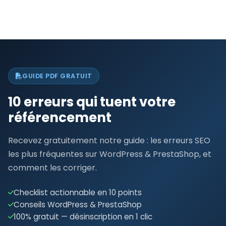
GUIDE PDF GRATUIT
10 erreurs qui tuent votre
référencement
Recevez gratuitement notre guide : les erreurs SEO
les plus fréquentes sur WordPress & PrestaShop, et
comment les corriger.
Checklist actionnable en 10 points
Conseils WordPress & PrestaShop
100% gratuit — désinscription en 1 clic