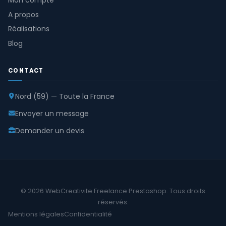
Mon compte
A propos
Réalisations
Blog
CONTACT
Nord (59) — Toute la France
Envoyer un message
Demander un devis
© 2026 WebCreativite Freelance Prestashop. Tous droits
réservés.
Mentions légales
Confidentialité