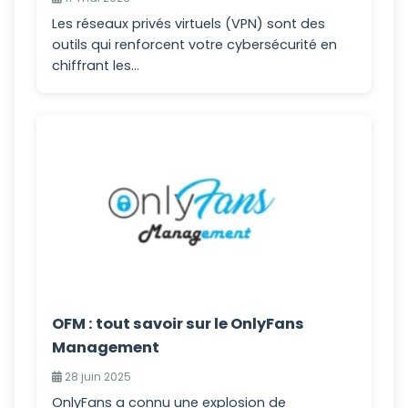
Les réseaux privés virtuels (VPN) sont des
outils qui renforcent votre cybersécurité en
chiffrant les...
OFM : tout savoir sur le OnlyFans
Management
28 juin 2025
OnlyFans a connu une explosion de