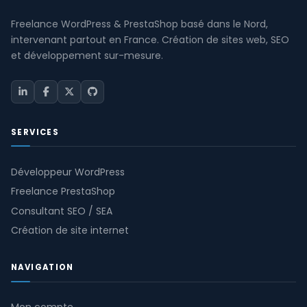
Freelance WordPress & PrestaShop basé dans le Nord,
intervenant partout en France. Création de sites web, SEO
et développement sur-mesure.
SERVICES
Développeur WordPress
Freelance PrestaShop
Consultant SEO / SEA
Création de site internet
NAVIGATION