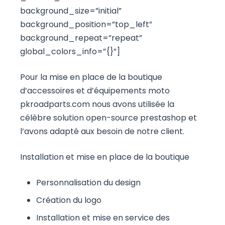
background_size=”initial”
background_position=”top_left”
background_repeat=”repeat”
global_colors_info=”{}”]
Pour la mise en place de la boutique
d’accessoires et d’équipements moto
pkroadparts.com nous avons utilisée la
célèbre solution open-source prestashop et
l’avons adapté aux besoin de notre client.
Installation et mise en place de la boutique
Personnalisation du design
Création du logo
Installation et mise en service des