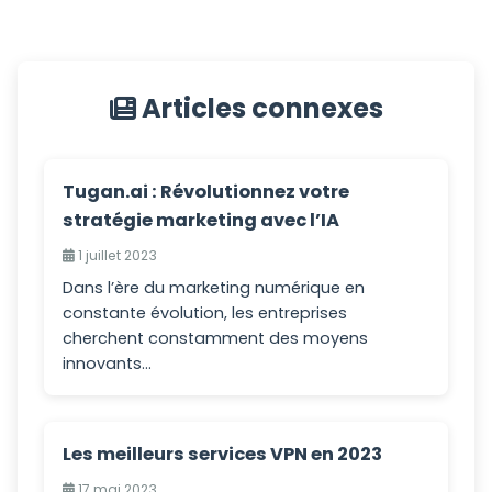
Articles connexes
Tugan.ai : Révolutionnez votre
stratégie marketing avec l’IA
1 juillet 2023
Dans l’ère du marketing numérique en
constante évolution, les entreprises
cherchent constamment des moyens
innovants...
Les meilleurs services VPN en 2023
17 mai 2023