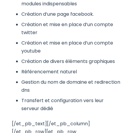
modules indispensables
Création d’une page facebook.
Création et mise en place d’un compte
twitter
Création et mise en place d’un compte
youtube
Création de divers éléments graphiques
Référencement naturel
Gestion du nom de domaine et redirection
dns
Transfert et configuration vers leur
serveur dédié
[/et_pb_text][/et_pb_column]
[/et_pb_row][et_pb_row