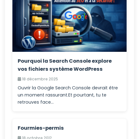
Pourquoi la Search Console explore
vos fichiers système WordPress
18 décembre 2025
Ouvrir la Google Search Console devrait être
un moment rassurant.Et pourtant, tu te
retrouves face...
Fourmies-permis
18 octobre 2012