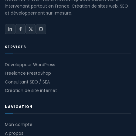
intervenant partout en France. Création de sites web, SEO
et développement sur-mesure.
SERVICES
Développeur WordPress
Freelance PrestaShop
Consultant SEO / SEA
Création de site internet
NAVIGATION
Mon compte
A propos