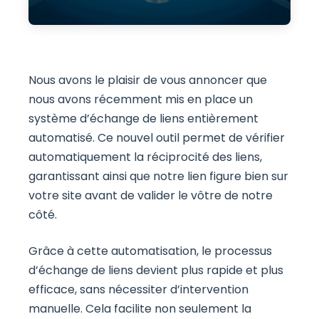
Nous avons le plaisir de vous annoncer que
nous avons récemment mis en place un
système d’échange de liens entièrement
automatisé. Ce nouvel outil permet de vérifier
automatiquement la réciprocité des liens,
garantissant ainsi que notre lien figure bien sur
votre site avant de valider le vôtre de notre
côté.
Grâce à cette automatisation, le processus
d’échange de liens devient plus rapide et plus
efficace, sans nécessiter d’intervention
manuelle. Cela facilite non seulement la