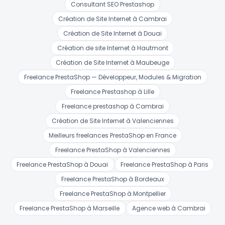
Consultant SEO Prestashop
Création de Site Internet à Cambrai
Création de Site Internet à Douai
Création de site Internet à Hautmont
Création de Site Internet à Maubeuge
Freelance PrestaShop — Développeur, Modules & Migration
Freelance Prestashop à Lille
Freelance prestashop à Cambrai
Création de Site Internet à Valenciennes
Meilleurs freelances PrestaShop en France
Freelance PrestaShop à Valenciennes
Freelance PrestaShop à Douai
Freelance PrestaShop à Paris
Freelance PrestaShop à Bordeaux
Freelance PrestaShop à Montpellier
Freelance PrestaShop à Marseille
Agence web à Cambrai