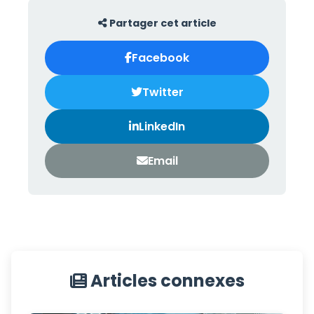
Partager cet article
Facebook
Twitter
LinkedIn
Email
Articles connexes