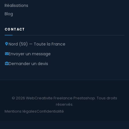
Réalisations
Blog
CONTACT
Nord (59) — Toute la France
Envoyer un message
Demander un devis
© 2026 WebCreativite Freelance Prestashop. Tous droits
réservés.
Mentions légales
Confidentialité