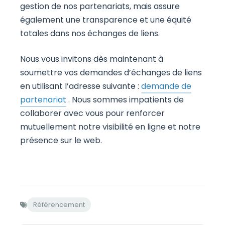
gestion de nos partenariats, mais assure
également une transparence et une équité
totales dans nos échanges de liens.
Nous vous invitons dès maintenant à
soumettre vos demandes d’échanges de liens
en utilisant l’adresse suivante :
demande de
partenariat
. Nous sommes impatients de
collaborer avec vous pour renforcer
mutuellement notre visibilité en ligne et notre
présence sur le web.
Référencement