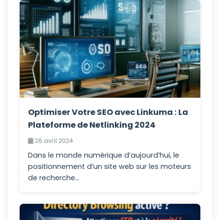
Optimiser Votre SEO avec Linkuma : La
Plateforme de Netlinking 2024
26 avril 2024
Dans le monde numérique d’aujourd’hui, le
positionnement d’un site web sur les moteurs
de recherche...