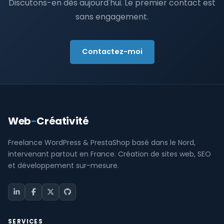
Discutons-en dès aujourd'hui. Le premier contact est
sans engagement.
Contactez-moi
Web
-
Créativité
Freelance WordPress & PrestaShop basé dans le Nord,
intervenant partout en France. Création de sites web, SEO
et développement sur-mesure.
SERVICES