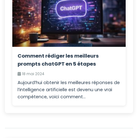
Comment rédiger les meilleurs
prompts chatGPT en 5 étapes
18 mai 2024
Aujourd’hui obtenir les meilleures réponses de
l’intelligence artificielle est devenu une vrai
compétence, voici comment...