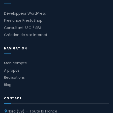
Développeur WordPress
Freelance PrestaShop
Consultant SEO / SEA
Création de site internet
NAVIGATION
Mon compte
A propos
Réalisations
Blog
CONTACT
Nord (59) — Toute la France