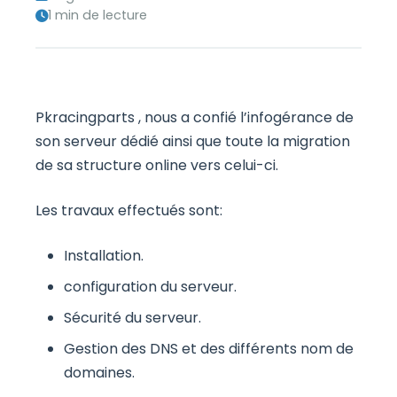
1 min de lecture
Pkracingparts , nous a confié l’infogérance de
son serveur dédié ainsi que toute la migration
de sa structure online vers celui-ci.
Les travaux effectués sont:
Installation.
configuration du serveur.
Sécurité du serveur.
Gestion des DNS et des différents nom de
domaines.