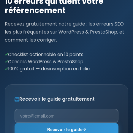
10 erreurs qui tuent votre
référencement
Recevez gratuitement notre guide : les erreurs SEO
les plus fréquentes sur WordPress & PrestaShop, et
comment les corriger.
Checklist actionnable en 10 points
Conseils WordPress & PrestaShop
100% gratuit — désinscription en 1 clic
Recevoir le guide gratuitement
Recevoir le guide