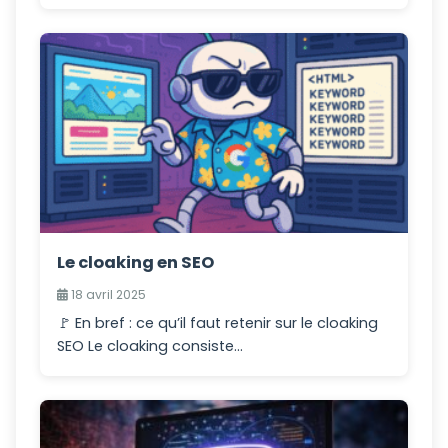
Le cloaking en SEO
18 avril 2025
🚩 En bref : ce qu’il faut retenir sur le cloaking
SEO Le cloaking consiste...