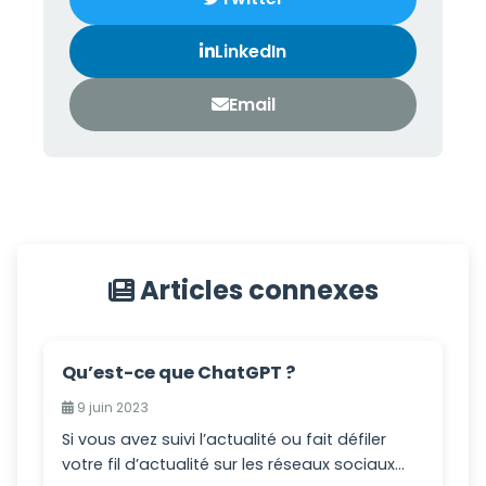
LinkedIn
Email
Articles connexes
Qu’est-ce que ChatGPT ?
9 juin 2023
Si vous avez suivi l’actualité ou fait défiler
votre fil d’actualité sur les réseaux sociaux...