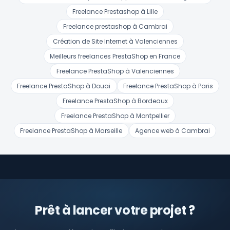
Freelance Prestashop à Lille
Freelance prestashop à Cambrai
Création de Site Internet à Valenciennes
Meilleurs freelances PrestaShop en France
Freelance PrestaShop à Valenciennes
Freelance PrestaShop à Douai
Freelance PrestaShop à Paris
Freelance PrestaShop à Bordeaux
Freelance PrestaShop à Montpellier
Freelance PrestaShop à Marseille
Agence web à Cambrai
Prêt à lancer votre projet ?