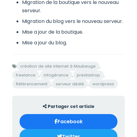
Migration de la boutique vers le nouveau
serveur.
Migration du blog vers le nouveau serveur.
Mise a jour de la boutique.
Mise a jour du blog.
,
création de site internet à Maubeuge
,
,
,
freelance
infogérance
prestashop
,
,
Référencement
serveur dédié
wordpress
Partager cet article
Facebook
Twitter