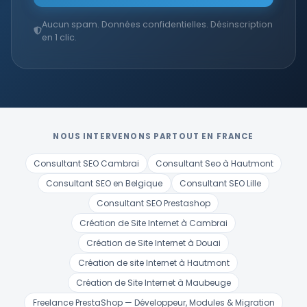
Aucun spam. Données confidentielles. Désinscription
en 1 clic.
NOUS INTERVENONS PARTOUT EN FRANCE
Consultant SEO Cambrai
Consultant Seo à Hautmont
Consultant SEO en Belgique
Consultant SEO Lille
Consultant SEO Prestashop
Création de Site Internet à Cambrai
Création de Site Internet à Douai
Création de site Internet à Hautmont
Création de Site Internet à Maubeuge
Freelance PrestaShop — Développeur, Modules & Migration