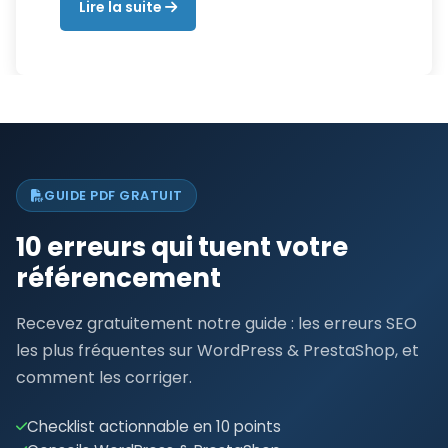
Lire la suite
GUIDE PDF GRATUIT
10 erreurs qui tuent votre
référencement
Recevez gratuitement notre guide : les erreurs SEO
les plus fréquentes sur WordPress & PrestaShop, et
comment les corriger.
Checklist actionnable en 10 points