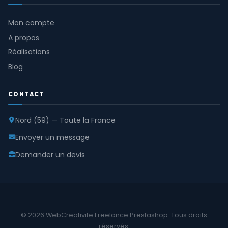
Mon compte
A propos
Réalisations
Blog
CONTACT
Nord (59) — Toute la France
Envoyer un message
Demander un devis
© 2026 WebCreativite Freelance Prestashop. Tous droits
réservés.