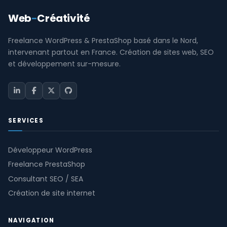
Web
-
Créativité
Freelance WordPress & PrestaShop basé dans le Nord,
intervenant partout en France. Création de sites web, SEO
et développement sur-mesure.
SERVICES
Développeur WordPress
Freelance PrestaShop
Consultant SEO / SEA
Création de site internet
NAVIGATION