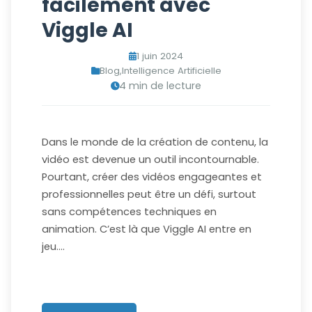
facilement avec
Viggle AI
1 juin 2024
Blog
,
Intelligence Artificielle
4 min de lecture
Dans le monde de la création de contenu, la
vidéo est devenue un outil incontournable.
Pourtant, créer des vidéos engageantes et
professionnelles peut être un défi, surtout
sans compétences techniques en
animation. C’est là que Viggle AI entre en
jeu.…