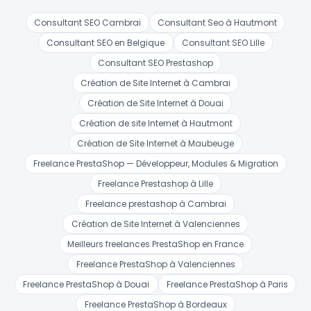
Consultant SEO Cambrai
Consultant Seo à Hautmont
Consultant SEO en Belgique
Consultant SEO Lille
Consultant SEO Prestashop
Création de Site Internet à Cambrai
Création de Site Internet à Douai
Création de site Internet à Hautmont
Création de Site Internet à Maubeuge
Freelance PrestaShop — Développeur, Modules & Migration
Freelance Prestashop à Lille
Freelance prestashop à Cambrai
Création de Site Internet à Valenciennes
Meilleurs freelances PrestaShop en France
Freelance PrestaShop à Valenciennes
Freelance PrestaShop à Douai
Freelance PrestaShop à Paris
Freelance PrestaShop à Bordeaux