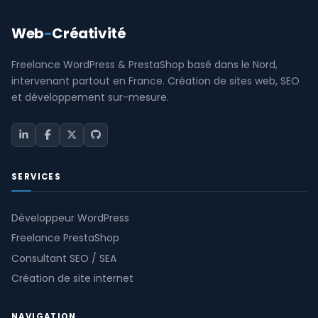
Web
-
Créativité
Freelance WordPress & PrestaShop basé dans le Nord,
intervenant partout en France. Création de sites web, SEO
et développement sur-mesure.
SERVICES
Développeur WordPress
Freelance PrestaShop
Consultant SEO / SEA
Création de site internet
NAVIGATION