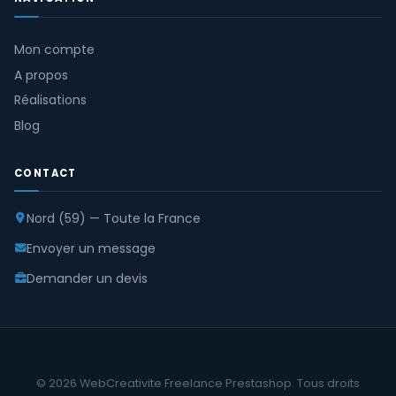
Mon compte
A propos
Réalisations
Blog
CONTACT
Nord (59) — Toute la France
Envoyer un message
Demander un devis
© 2026 WebCreativite Freelance Prestashop. Tous droits