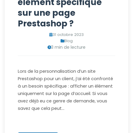
élément spécifique
sur une page
Prestashop ?
31 octobre 2023
Blog
3 min de lecture
Lors de la personnalisation d’un site
Prestashop pour un client, j’ai été confronté
à un besoin spécifique : afficher un élément
uniquement sur la page d’accueil. Si vous
avez déjà eu ce genre de demande, vous
savez que cela peut…