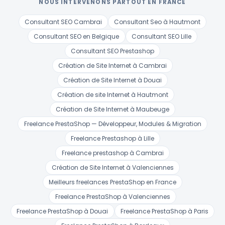
NOUS INTERVENONS PARTOUT EN FRANCE
Consultant SEO Cambrai
Consultant Seo à Hautmont
Consultant SEO en Belgique
Consultant SEO Lille
Consultant SEO Prestashop
Création de Site Internet à Cambrai
Création de Site Internet à Douai
Création de site Internet à Hautmont
Création de Site Internet à Maubeuge
Freelance PrestaShop — Développeur, Modules & Migration
Freelance Prestashop à Lille
Freelance prestashop à Cambrai
Création de Site Internet à Valenciennes
Meilleurs freelances PrestaShop en France
Freelance PrestaShop à Valenciennes
Freelance PrestaShop à Douai
Freelance PrestaShop à Paris