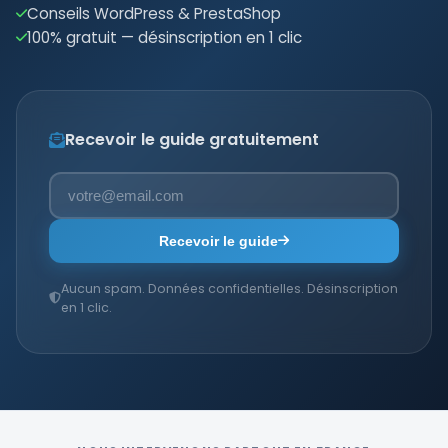
Conseils WordPress & PrestaShop
100% gratuit — désinscription en 1 clic
Recevoir le guide gratuitement
Recevoir le guide
Aucun spam. Données confidentielles. Désinscription
en 1 clic.