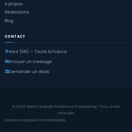
A propos
Réalisations
Blog
CONTACT
Nord (59) — Toute la France
Envoyer un message
Demander un devis
© 2026 WebCreativite Freelance Prestashop. Tous droits
réservés.
Mentions légales
Confidentialité