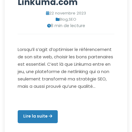
Linkuma.com
22 novembre 2023
Blog
,
SEO
8 min de lecture
Lorsqu’il s’agit d’optimiser le référencement
de son site web, choisir les bons partenaires
est essentiel. C’est là que Linkuma entre en
jeu, une plateforme de netlinking qui a non
seulement transformé ma stratégie SEO,
mais a aussi prouvé qu’une qualité…
Lire la suite