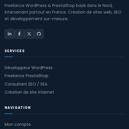
Freelance WordPress & PrestaShop basé dans le Nord,
intervenant partout en France. Création de sites web, SEO
et développement sur-mesure.
SERVICES
Développeur WordPress
Freelance PrestaShop
Consultant SEO / SEA
Création de site internet
NAVIGATION
Mon compte