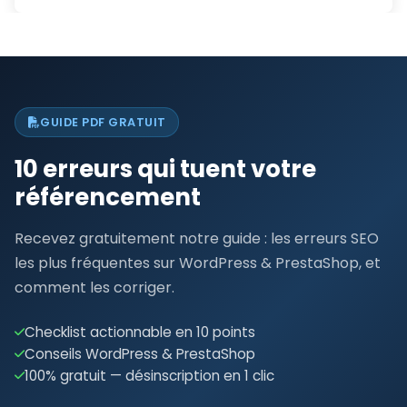
GUIDE PDF GRATUIT
10 erreurs qui tuent votre
référencement
Recevez gratuitement notre guide : les erreurs SEO
les plus fréquentes sur WordPress & PrestaShop, et
comment les corriger.
Checklist actionnable en 10 points
Conseils WordPress & PrestaShop
100% gratuit — désinscription en 1 clic