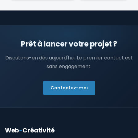
Prêt à lancer votre projet ?
Discutons-en dès aujourd'hui. Le premier contact est
sans engagement.
Contactez-moi
Web
-
Créativité