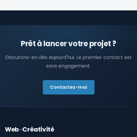
Prêt à lancer votre projet ?
Discutons-en dès aujourd'hui. Le premier contact est
sans engagement.
Contactez-moi
Web
-
Créativité