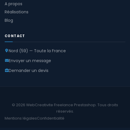
A propos
Réalisations
Blog
CONTACT
Nord (59) — Toute la France
Envoyer un message
Demander un devis
© 2026 WebCreativite Freelance Prestashop. Tous droits
réservés.
Mentions légales
Confidentialité