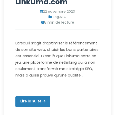
Linkuma.com
22 novembre 2023
Blog
,
SEO
8 min de lecture
Lorsqu’il s’agit d’optimiser le référencement
de son site web, choisir les bons partenaires
est essentiel. C’est là que Linkuma entre en
jeu, une plateforme de netlinking qui a non
seulement transformé ma stratégie SEO,
mais a aussi prouvé qu’une qualité…
Lire la suite