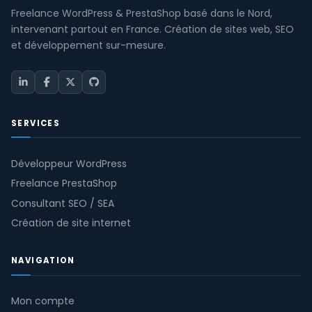
Freelance WordPress & PrestaShop basé dans le Nord,
intervenant partout en France. Création de sites web, SEO
et développement sur-mesure.
SERVICES
Développeur WordPress
Freelance PrestaShop
Consultant SEO / SEA
Création de site internet
NAVIGATION
Mon compte