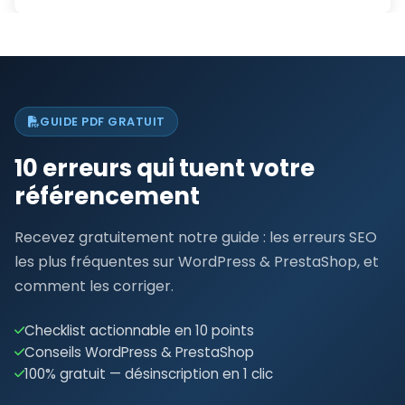
GUIDE PDF GRATUIT
10 erreurs qui tuent votre
référencement
Recevez gratuitement notre guide : les erreurs SEO
les plus fréquentes sur WordPress & PrestaShop, et
comment les corriger.
Checklist actionnable en 10 points
Conseils WordPress & PrestaShop
100% gratuit — désinscription en 1 clic