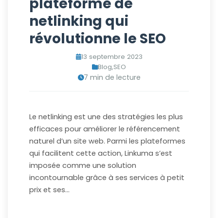
plateforme de
netlinking qui
révolutionne le SEO
13 septembre 2023
Blog
,
SEO
7 min de lecture
Le netlinking est une des stratégies les plus
efficaces pour améliorer le référencement
naturel d’un site web. Parmi les plateformes
qui facilitent cette action, Linkuma s’est
imposée comme une solution
incontournable grâce à ses services à petit
prix et ses…