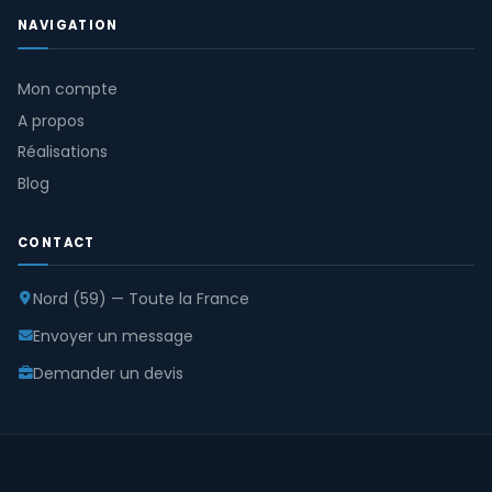
NAVIGATION
Mon compte
A propos
Réalisations
Blog
CONTACT
Nord (59) — Toute la France
Envoyer un message
Demander un devis