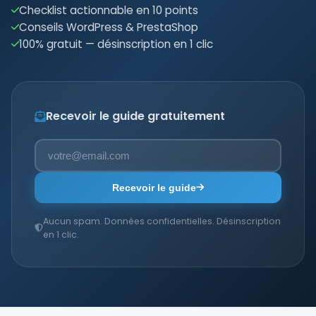
Checklist actionnable en 10 points
Conseils WordPress & PrestaShop
100% gratuit — désinscription en 1 clic
Recevoir le guide gratuitement
Recevoir le guide
Aucun spam. Données confidentielles. Désinscription
en 1 clic.