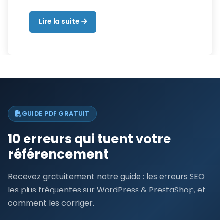
Lire la suite
GUIDE PDF GRATUIT
10 erreurs qui tuent votre
référencement
Recevez gratuitement notre guide : les erreurs SEO
les plus fréquentes sur WordPress & PrestaShop, et
comment les corriger.