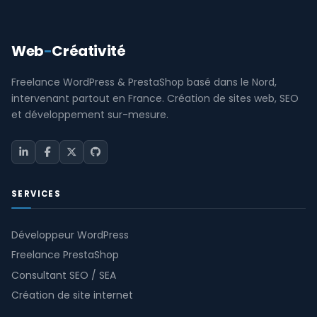
Web
-
Créativité
Freelance WordPress & PrestaShop basé dans le Nord,
intervenant partout en France. Création de sites web, SEO
et développement sur-mesure.
SERVICES
Développeur WordPress
Freelance PrestaShop
Consultant SEO / SEA
Création de site internet