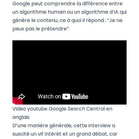
Google peut comprendre la différence entre
un algorithme humain ou un algorithme d’IA qui
génère le contenu, ce à quoi il répond : “Je ne
peux pas le prétendre”.
Video youtube Google Search Central en
anglais
D’une manière générale, cette interview a
suscité un vif intérêt et un grand débat, car