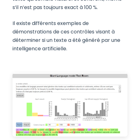
s’il n’est pas toujours exact à 100 %.
Il existe différents exemples de
démonstrations de ces contrôles visant à
déterminer si un texte a été généré par une
intelligence artificielle.