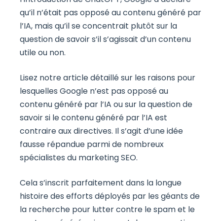
qu’il n’était pas opposé au contenu généré par
l’IA, mais qu’il se concentrait plutôt sur la
question de savoir s’il s’agissait d’un contenu
utile ou non.
Lisez notre article détaillé sur les raisons pour
lesquelles Google n’est pas opposé au
contenu généré par l’IA ou sur la question de
savoir si le contenu généré par l’IA est
contraire aux directives. Il s’agit d’une idée
fausse répandue parmi de nombreux
spécialistes du marketing SEO.
Cela s’inscrit parfaitement dans la longue
histoire des efforts déployés par les géants de
la recherche pour lutter contre le spam et le