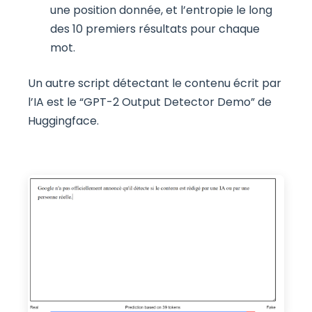
une position donnée, et l’entropie le long
des 10 premiers résultats pour chaque
mot.
Un autre script détectant le contenu écrit par
l’IA est le “GPT-2 Output Detector Demo” de
Huggingface.