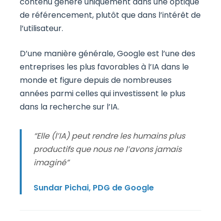
contenu généré uniquement dans une optique
de référencement, plutôt que dans l’intérêt de
l’utilisateur.
D’une manière générale, Google est l’une des
entreprises les plus favorables à l’IA dans le
monde et figure depuis de nombreuses
années parmi celles qui investissent le plus
dans la recherche sur l’IA.
“Elle (l’IA) peut rendre les humains plus
productifs que nous ne l’avons jamais
imaginé”
Sundar Pichai, PDG de Google