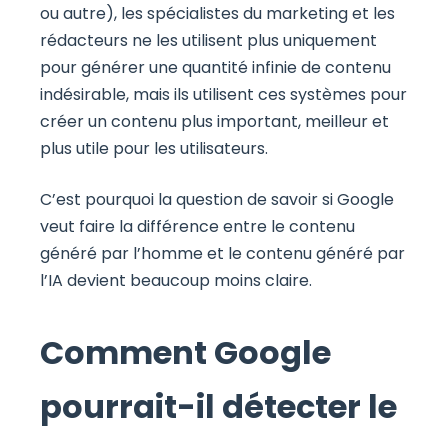
ou autre), les spécialistes du marketing et les
rédacteurs ne les utilisent plus uniquement
pour générer une quantité infinie de contenu
indésirable, mais ils utilisent ces systèmes pour
créer un contenu plus important, meilleur et
plus utile pour les utilisateurs.
C’est pourquoi la question de savoir si Google
veut faire la différence entre le contenu
généré par l’homme et le contenu généré par
l’IA devient beaucoup moins claire.
Comment Google
pourrait-il détecter le