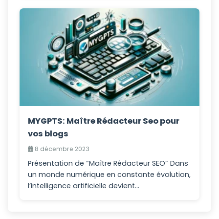
MYGPTS: Maître Rédacteur Seo pour
vos blogs
8 décembre 2023
Présentation de “Maître Rédacteur SEO” Dans
un monde numérique en constante évolution,
l’intelligence artificielle devient...