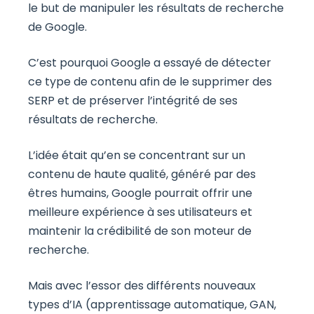
le but de manipuler les résultats de recherche
de Google.
C’est pourquoi Google a essayé de détecter
ce type de contenu afin de le supprimer des
SERP et de préserver l’intégrité de ses
résultats de recherche.
L’idée était qu’en se concentrant sur un
contenu de haute qualité, généré par des
êtres humains, Google pourrait offrir une
meilleure expérience à ses utilisateurs et
maintenir la crédibilité de son moteur de
recherche.
Mais avec l’essor des différents nouveaux
types d’IA (apprentissage automatique, GAN,