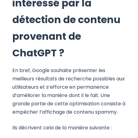
intéressé par la
détection de contenu
provenant de
ChatGPT ?
En bref, Google souhaite présenter les
meilleurs résultats de recherche possibles aux
utilisateurs et s’efforce en permanence
d’améliorer la manière dont il le fait. Une
grande partie de cette optimisation consiste à
empêcher l’affichage de contenu spammy.
Ils décrivent cela de la manière suivante :