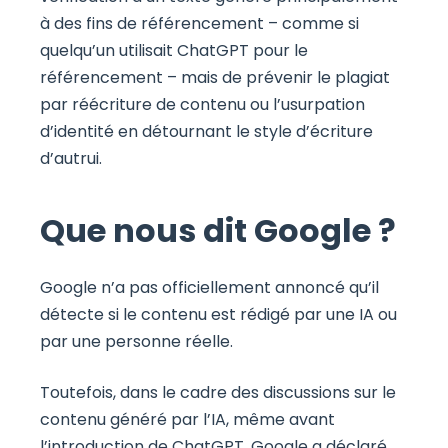
à des fins de référencement – comme si
quelqu’un utilisait ChatGPT pour le
référencement – mais de prévenir le plagiat
par réécriture de contenu ou l’usurpation
d’identité en détournant le style d’écriture
d’autrui.
Que nous dit Google ?
Google n’a pas officiellement annoncé qu’il
détecte si le contenu est rédigé par une IA ou
par une personne réelle.
Toutefois, dans le cadre des discussions sur le
contenu généré par l’IA, même avant
l’introduction de ChatGPT, Google a déclaré