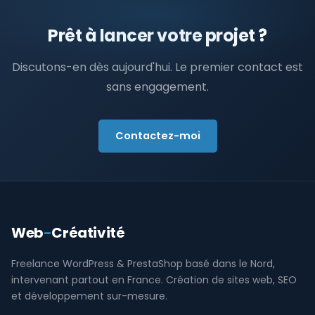
Prêt à lancer votre projet ?
Discutons-en dès aujourd'hui. Le premier contact est
sans engagement.
Contactez-moi
Web
-
Créativité
Freelance WordPress & PrestaShop basé dans le Nord,
intervenant partout en France. Création de sites web, SEO
et développement sur-mesure.