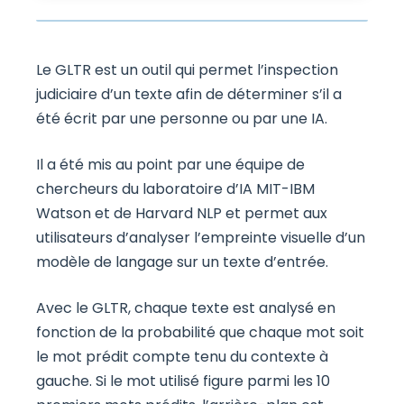
Le GLTR est un outil qui permet l’inspection
judiciaire d’un texte afin de déterminer s’il a
été écrit par une personne ou par une IA.
Il a été mis au point par une équipe de
chercheurs du laboratoire d’IA MIT-IBM
Watson et de Harvard NLP et permet aux
utilisateurs d’analyser l’empreinte visuelle d’un
modèle de langage sur un texte d’entrée.
Avec le GLTR, chaque texte est analysé en
fonction de la probabilité que chaque mot soit
le mot prédit compte tenu du contexte à
gauche. Si le mot utilisé figure parmi les 10