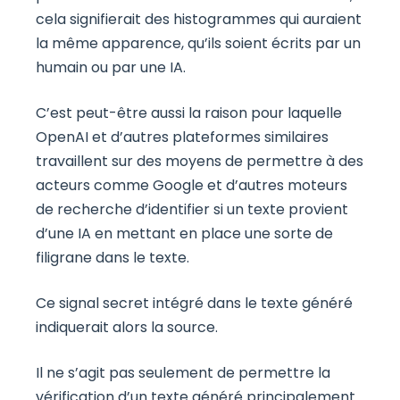
cela signifierait des histogrammes qui auraient
la même apparence, qu’ils soient écrits par un
humain ou par une IA.
C’est peut-être aussi la raison pour laquelle
OpenAI et d’autres plateformes similaires
travaillent sur des moyens de permettre à des
acteurs comme Google et d’autres moteurs
de recherche d’identifier si un texte provient
d’une IA en mettant en place une sorte de
filigrane dans le texte.
Ce signal secret intégré dans le texte généré
indiquerait alors la source.
Il ne s’agit pas seulement de permettre la
vérification d’un texte généré principalement