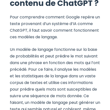
contenu de ChatGPT ?
Pour comprendre comment Google repère un
texte provenant d’un système d’IA comme
ChatGPT, il faut savoir comment fonctionnent
ces modèles de langage.
Un modèle de langage fonctionne sur la base
de probabilités et peut prédire le mot suivant
dans une phrase en fonction des mots qui l’ont
précédé. Pour ce faire, il analyse les modèles
et les statistiques de la langue dans un vaste
corpus de textes et utilise ces informations
pour prédire quels mots sont susceptibles de
suivre une séquence de mots donnée. Ce
faisant, un modèle de langage peut générer un
texte qui semble naturel et cohérent, même