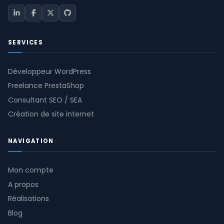
SERVICES
Développeur WordPress
Freelance PrestaShop
Consultant SEO / SEA
Création de site internet
NAVIGATION
Mon compte
A propos
Réalisations
Blog