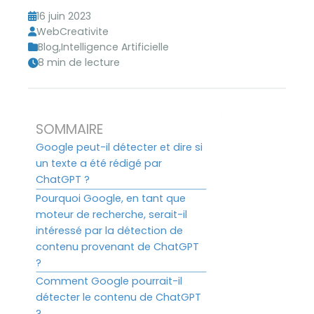
16 juin 2023
WebCreativite
Blog
,
Intelligence Artificielle
8 min de lecture
SOMMAIRE
Google peut-il détecter et dire si
un texte a été rédigé par
ChatGPT ?
Pourquoi Google, en tant que
moteur de recherche, serait-il
intéressé par la détection de
contenu provenant de ChatGPT
?
Comment Google pourrait-il
détecter le contenu de ChatGPT
?