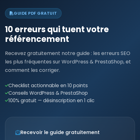
GUIDE PDF GRATUIT
10 erreurs qui tuent votre
référencement
Recevez gratuitement notre guide : les erreurs SEO
les plus fréquentes sur WordPress & PrestaShop, et
comment les corriger.
Checklist actionnable en 10 points
Conseils WordPress & PrestaShop
100% gratuit — désinscription en 1 clic
Recevoir le guide gratuitement