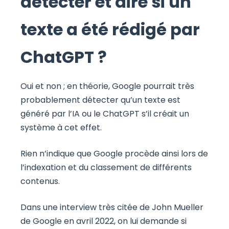
détecter et dire si un
texte a été rédigé par
ChatGPT ?
Oui et non ; en théorie, Google pourrait très
probablement détecter qu’un texte est
généré par l’IA ou le ChatGPT s’il créait un
système à cet effet.
Rien n’indique que Google procède ainsi lors de
l’indexation et du classement de différents
contenus.
Dans une interview très citée de John Mueller
de Google en avril 2022, on lui demande si