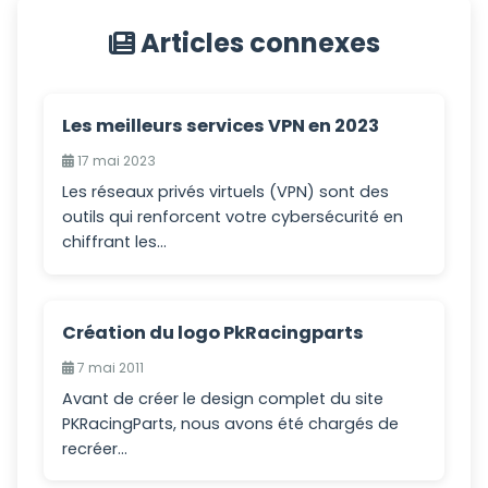
Articles connexes
Les meilleurs services VPN en 2023
17 mai 2023
Les réseaux privés virtuels (VPN) sont des
outils qui renforcent votre cybersécurité en
chiffrant les...
Création du logo PkRacingparts
7 mai 2011
Avant de créer le design complet du site
PKRacingParts, nous avons été chargés de
recréer...