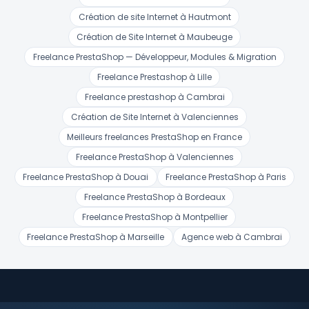
Création de site Internet à Hautmont
Création de Site Internet à Maubeuge
Freelance PrestaShop — Développeur, Modules & Migration
Freelance Prestashop à Lille
Freelance prestashop à Cambrai
Création de Site Internet à Valenciennes
Meilleurs freelances PrestaShop en France
Freelance PrestaShop à Valenciennes
Freelance PrestaShop à Douai
Freelance PrestaShop à Paris
Freelance PrestaShop à Bordeaux
Freelance PrestaShop à Montpellier
Freelance PrestaShop à Marseille
Agence web à Cambrai