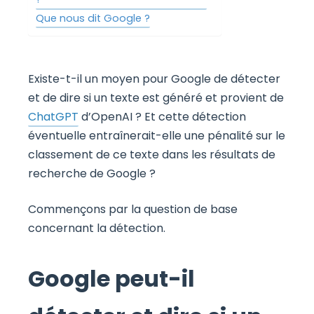
Que nous dit Google ?
Existe-t-il un moyen pour Google de détecter
et de dire si un texte est généré et provient de
ChatGPT
d’OpenAI ? Et cette détection
éventuelle entraînerait-elle une pénalité sur le
classement de ce texte dans les résultats de
recherche de Google ?
Commençons par la question de base
concernant la détection.
Google peut-il