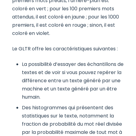
premiers mots prédits, l’arrière-plan est
coloré en vert ; pour les 100 premiers mots
attendus, il est coloré en jaune ; pour les 1000
premiers, il est coloré en rouge ; sinon, il est
coloré en violet.
Le GLTR offre les caractéristiques suivantes :
La possibilité d’essayer des échantillons de
textes et de voir si vous pouvez repérer la
différence entre un texte généré par une
machine et un texte généré par un être
humain.
Des histogrammes qui présentent des
statistiques sur le texte, notamment la
fraction de probabilité du mot réel divisée
par la probabilité maximale de tout mot à