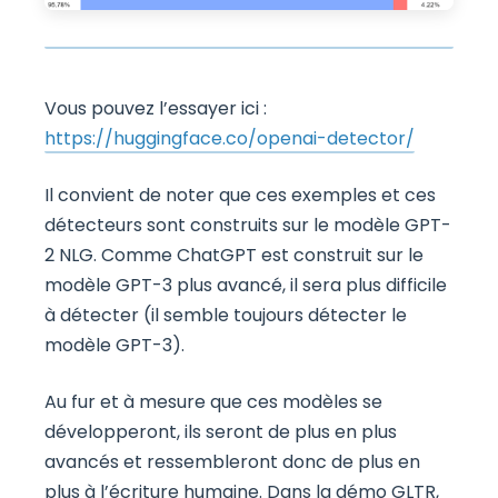
Vous pouvez l’essayer ici :
https://huggingface.co/openai-detector/
Il convient de noter que ces exemples et ces
détecteurs sont construits sur le modèle GPT-
2 NLG. Comme ChatGPT est construit sur le
modèle GPT-3 plus avancé, il sera plus difficile
à détecter (il semble toujours détecter le
modèle GPT-3).
Au fur et à mesure que ces modèles se
développeront, ils seront de plus en plus
avancés et ressembleront donc de plus en
plus à l’écriture humaine. Dans la démo GLTR,