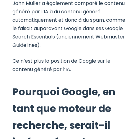
John Muller a également comparé le contenu
généré par l’IA à du contenu généré
automatiquement et donc à du spam, comme
le faisait auparavant Google dans ses Google
Search Essentials (anciennement Webmaster
Guidelines).
Ce n’est plus la position de Google sur le
contenu généré par l’IA.
Pourquoi Google, en
tant que moteur de
recherche, serait-il