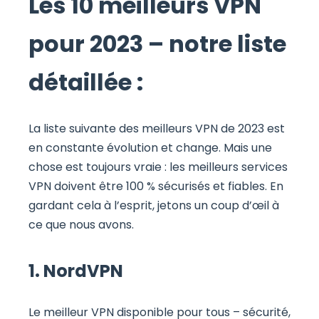
Les 10 meilleurs VPN
pour 2023 – notre liste
détaillée :
La liste suivante des meilleurs VPN de 2023 est
en constante évolution et change. Mais une
chose est toujours vraie : les meilleurs services
VPN doivent être 100 % sécurisés et fiables. En
gardant cela à l’esprit, jetons un coup d’œil à
ce que nous avons.
1. NordVPN
Le meilleur VPN disponible pour tous – sécurité,