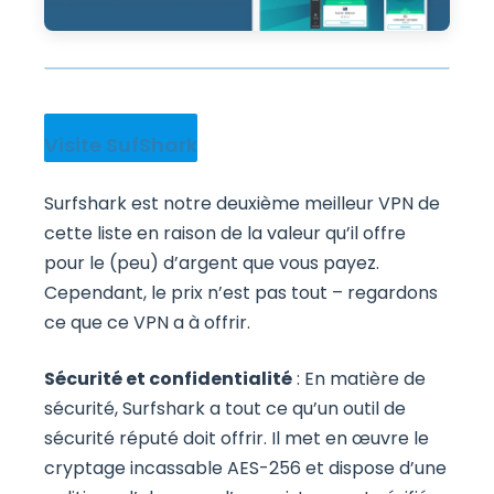
Visite SufShark
Surfshark est notre deuxième meilleur VPN de
cette liste en raison de la valeur qu’il offre
pour le (peu) d’argent que vous payez.
Cependant, le prix n’est pas tout – regardons
ce que ce VPN a à offrir.
Sécurité et confidentialité
: En matière de
sécurité, Surfshark a tout ce qu’un outil de
sécurité réputé doit offrir. Il met en œuvre le
cryptage incassable AES-256 et dispose d’une