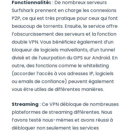
Fonctionnalité
s : De nombreux serveurs
Surfshark prennent en charge les connexions
P2P, ce qui est très pratique pour ceux qui font
beaucoup de torrents. Ensuite, le service offre
l’obscurcissement des serveurs et la fonction
double VPN. Vous bénéficiez également d’un
bloqueur de logiciels malveillants, d’un tunnel
divisé et de l’usurpation du GPS sur Android. En
outre, des fonctions comme le whitelisting
(accorder l’accès à vos adresses IP, logiciels
ou emails de confiance) peuvent également
vous être utiles de différentes manières.
Streaming
: Ce VPN débloque de nombreuses
plateformes de streaming différentes. Nous
l’avons testé nous-mêmes et avons réussi à
débloquer non seulement les services