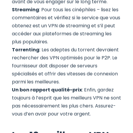
avant de vous engager sur le long terme.
Streaming
: Pour tous les cinéphiles – lisez les
commentaires et vérifiez si le service que vous
obtenez est un VPN de streaming et s’il peut
accéder aux plateformes de streaming les
plus populaires.
Torrenting
: Les adeptes du torrent devraient
rechercher des VPN optimisés pour le P2P. Le
fournisseur doit disposer de serveurs
spécialisés et offrir des vitesses de connexion
parmi les meilleures.
Un bon rapport qualité-prix
: Enfin, gardez
toujours à l’esprit que les meilleurs VPN ne sont
pas nécessairement les plus chers. Assurez-
vous d’en avoir pour votre argent.