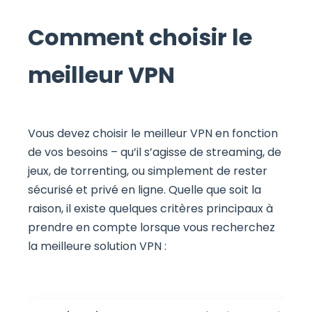
Comment choisir le
meilleur VPN
Vous devez choisir le meilleur VPN en fonction
de vos besoins – qu’il s’agisse de streaming, de
jeux, de torrenting, ou simplement de rester
sécurisé et privé en ligne. Quelle que soit la
raison, il existe quelques critères principaux à
prendre en compte lorsque vous recherchez
la meilleure solution VPN :