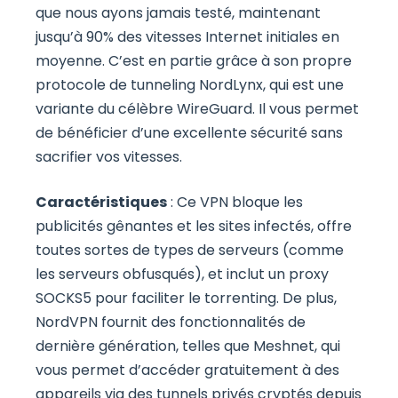
que nous ayons jamais testé, maintenant
jusqu’à 90% des vitesses Internet initiales en
moyenne. C’est en partie grâce à son propre
protocole de tunneling NordLynx, qui est une
variante du célèbre WireGuard. Il vous permet
de bénéficier d’une excellente sécurité sans
sacrifier vos vitesses.
Caractéristiques
: Ce VPN bloque les
publicités gênantes et les sites infectés, offre
toutes sortes de types de serveurs (comme
les serveurs obfusqués), et inclut un proxy
SOCKS5 pour faciliter le torrenting. De plus,
NordVPN fournit des fonctionnalités de
dernière génération, telles que Meshnet, qui
vous permet d’accéder gratuitement à des
appareils via des tunnels privés cryptés depuis