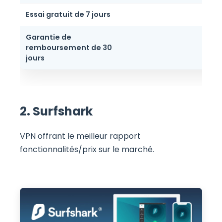
Essai gratuit de 7 jours
Garantie de
remboursement de 30
jours
2. Surfshark
VPN offrant le meilleur rapport
fonctionnalités/prix sur le marché.