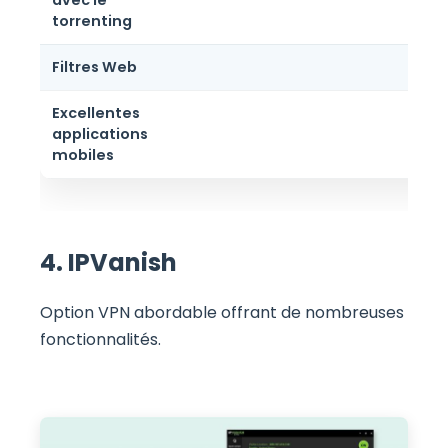
torrenting
Filtres Web
Excellentes
applications
mobiles
4. IPVanish
Option VPN abordable offrant de nombreuses
fonctionnalités.