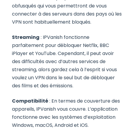
obfusqués qui vous permettront de vous
connecter à des serveurs dans des pays où les
VPN sont habituellement bloqués.
Streaming
: IPVanish fonctionne
parfaitement pour débloquer Netflix, BBC
iPlayer et YouTube. Cependant, il peut avoir
des difficultés avec d’autres services de
streaming, alors gardez cela à l’esprit si vous
voulez un VPN dans le seul but de débloquer
des films et des émissions.
Compatibilité
: En termes de couverture des
appareils, IPVanish vous couvre. L’application
fonctionne avec les systèmes d’exploitation
Windows, macOS, Android et iOS.