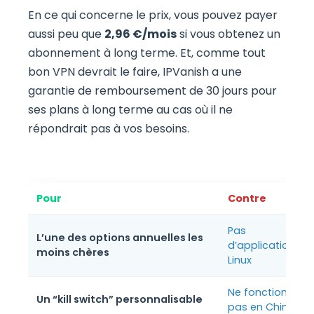
En ce qui concerne le prix, vous pouvez payer
aussi peu que
2,96 €/mois
si vous obtenez un
abonnement à long terme. Et, comme tout
bon VPN devrait le faire, IPVanish a une
garantie de remboursement de 30 jours pour
ses plans à long terme au cas où il ne
répondrait pas à vos besoins.
Pour
Contre
Pas
L’une des options annuelles les
d’application
moins chères
Linux
Ne fonctionne
Un “kill switch” personnalisable
pas en Chine