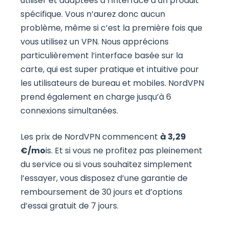
utiliser et adaptées à l’interface d’un produit
spécifique. Vous n’aurez donc aucun
problème, même si c’est la première fois que
vous utilisez un VPN. Nous apprécions
particulièrement l’interface basée sur la
carte, qui est super pratique et intuitive pour
les utilisateurs de bureau et mobiles. NordVPN
prend également en charge jusqu’à 6
connexions simultanées.
Les prix de NordVPN commencent
à 3,29
€/mo
is. Et si vous ne profitez pas pleinement
du service ou si vous souhaitez simplement
l’essayer, vous disposez d’une garantie de
remboursement de 30 jours et d’options
d’essai gratuit de 7 jours.