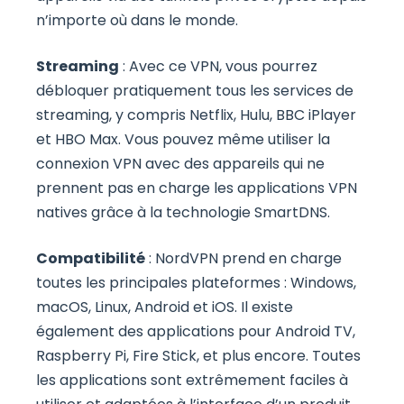
n’importe où dans le monde.
Streaming
: Avec ce VPN, vous pourrez
débloquer pratiquement tous les services de
streaming, y compris Netflix, Hulu, BBC iPlayer
et HBO Max. Vous pouvez même utiliser la
connexion VPN avec des appareils qui ne
prennent pas en charge les applications VPN
natives grâce à la technologie SmartDNS.
Compatibilité
: NordVPN prend en charge
toutes les principales plateformes : Windows,
macOS, Linux, Android et iOS. Il existe
également des applications pour Android TV,
Raspberry Pi, Fire Stick, et plus encore. Toutes
les applications sont extrêmement faciles à