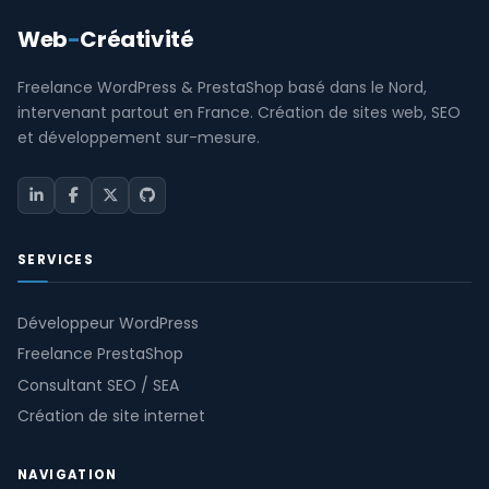
Web
-
Créativité
Freelance WordPress & PrestaShop basé dans le Nord,
intervenant partout en France. Création de sites web, SEO
et développement sur-mesure.
SERVICES
Développeur WordPress
Freelance PrestaShop
Consultant SEO / SEA
Création de site internet
NAVIGATION