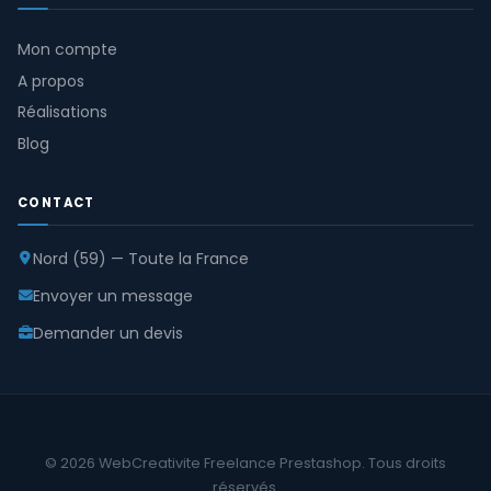
Mon compte
A propos
Réalisations
Blog
CONTACT
Nord (59) — Toute la France
Envoyer un message
Demander un devis
© 2026 WebCreativite Freelance Prestashop. Tous droits
réservés.