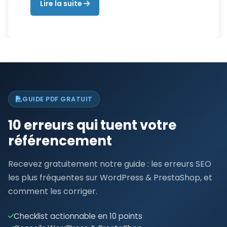
Lire la suite
GUIDE PDF GRATUIT
10 erreurs qui tuent votre
référencement
Recevez gratuitement notre guide : les erreurs SEO
les plus fréquentes sur WordPress & PrestaShop, et
comment les corriger.
Checklist actionnable en 10 points