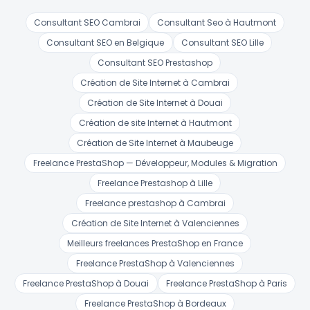
Consultant SEO Cambrai
Consultant Seo à Hautmont
Consultant SEO en Belgique
Consultant SEO Lille
Consultant SEO Prestashop
Création de Site Internet à Cambrai
Création de Site Internet à Douai
Création de site Internet à Hautmont
Création de Site Internet à Maubeuge
Freelance PrestaShop — Développeur, Modules & Migration
Freelance Prestashop à Lille
Freelance prestashop à Cambrai
Création de Site Internet à Valenciennes
Meilleurs freelances PrestaShop en France
Freelance PrestaShop à Valenciennes
Freelance PrestaShop à Douai
Freelance PrestaShop à Paris
Freelance PrestaShop à Bordeaux