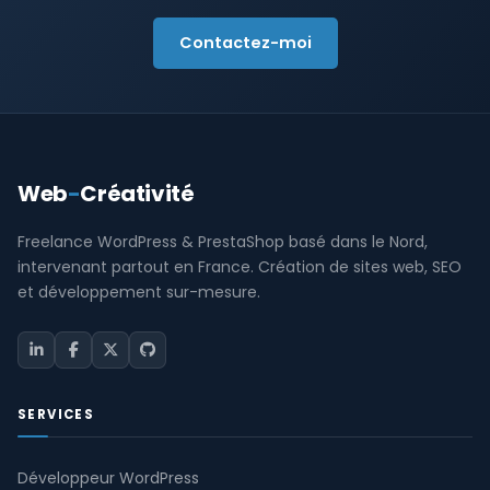
Contactez-moi
Web
-
Créativité
Freelance WordPress & PrestaShop basé dans le Nord,
intervenant partout en France. Création de sites web, SEO
et développement sur-mesure.
SERVICES
Développeur WordPress