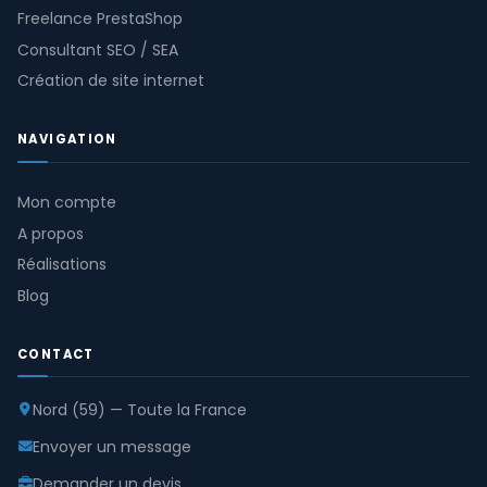
Freelance PrestaShop
Consultant SEO / SEA
Création de site internet
NAVIGATION
Mon compte
A propos
Réalisations
Blog
CONTACT
Nord (59) — Toute la France
Envoyer un message
Demander un devis