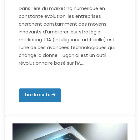
Dans l’ère du marketing numérique en
constante évolution, les entreprises
cherchent constamment des moyens
innovants d’améliorer leur stratégie
marketing. L’IA (intelligence artificielle) est
l’une de ces avancées technologiques qui
change la donne. Tugan.ai est un outil
révolutionnaire basé sur l’IA…
Lire la suite