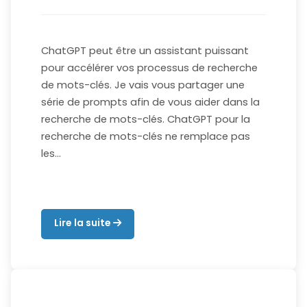
ChatGPT peut être un assistant puissant
pour accélérer vos processus de recherche
de mots-clés. Je vais vous partager une
série de prompts afin de vous aider dans la
recherche de mots-clés. ChatGPT pour la
recherche de mots-clés ne remplace pas
les…
Lire la suite