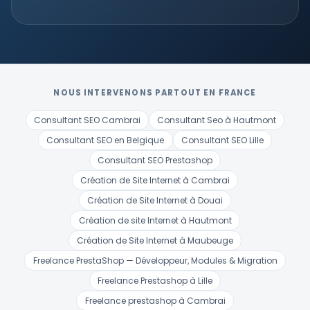
NOUS INTERVENONS PARTOUT EN FRANCE
Consultant SEO Cambrai
Consultant Seo à Hautmont
Consultant SEO en Belgique
Consultant SEO Lille
Consultant SEO Prestashop
Création de Site Internet à Cambrai
Création de Site Internet à Douai
Création de site Internet à Hautmont
Création de Site Internet à Maubeuge
Freelance PrestaShop — Développeur, Modules & Migration
Freelance Prestashop à Lille
Freelance prestashop à Cambrai