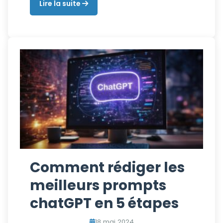
Lire la suite
Comment rédiger les
meilleurs prompts
chatGPT en 5 étapes
18 mai 2024