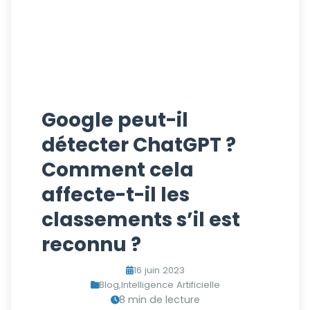
Google peut-il
détecter ChatGPT ?
Comment cela
affecte-t-il les
classements s’il est
reconnu ?
16 juin 2023
Blog
,
Intelligence Artificielle
8 min de lecture