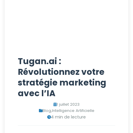
Tugan.ai :
Révolutionnez votre
stratégie marketing
avec l’IA
1 juillet 2023
Blog
,
Intelligence Artificielle
4 min de lecture