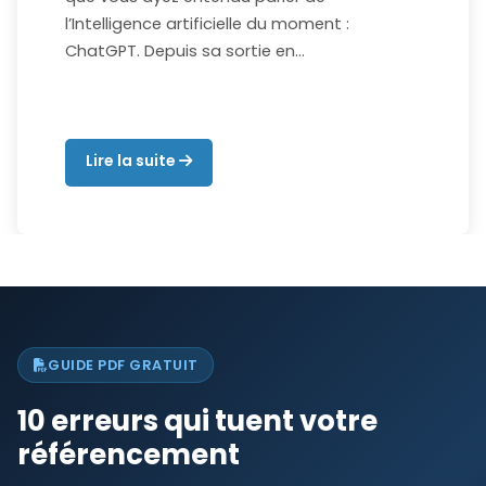
l’Intelligence artificielle du moment :
ChatGPT. Depuis sa sortie en…
Lire la suite
GUIDE PDF GRATUIT
10 erreurs qui tuent votre
référencement