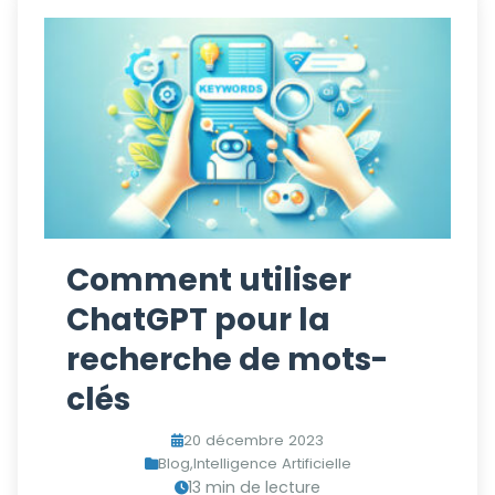
Comment utiliser
ChatGPT pour la
recherche de mots-
clés
20 décembre 2023
Blog
,
Intelligence Artificielle
13 min de lecture