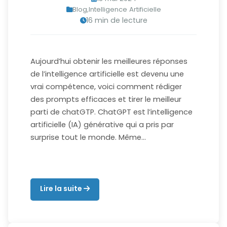
Blog
,
Intelligence Artificielle
16 min de lecture
Aujourd’hui obtenir les meilleures réponses
de l’intelligence artificielle est devenu une
vrai compétence, voici comment rédiger
des prompts efficaces et tirer le meilleur
parti de chatGTP. ChatGPT est l’intelligence
artificielle (IA) générative qui a pris par
surprise tout le monde. Même…
Lire la suite