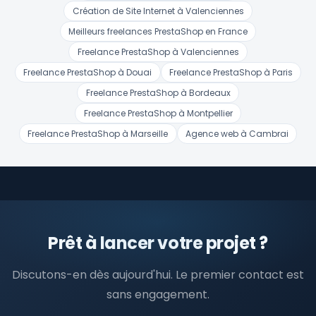
Création de Site Internet à Valenciennes
Meilleurs freelances PrestaShop en France
Freelance PrestaShop à Valenciennes
Freelance PrestaShop à Douai
Freelance PrestaShop à Paris
Freelance PrestaShop à Bordeaux
Freelance PrestaShop à Montpellier
Freelance PrestaShop à Marseille
Agence web à Cambrai
Prêt à lancer votre projet ?
Discutons-en dès aujourd'hui. Le premier contact est
sans engagement.