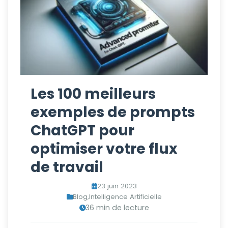
Les 100 meilleurs
exemples de prompts
ChatGPT pour
optimiser votre flux
de travail
23 juin 2023
Blog
,
Intelligence Artificielle
36 min de lecture