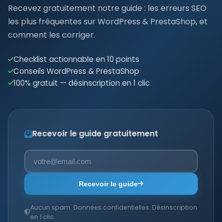
Recevez gratuitement notre guide : les erreurs SEO
les plus fréquentes sur WordPress & PrestaShop, et
comment les corriger.
Checklist actionnable en 10 points
Conseils WordPress & PrestaShop
100% gratuit — désinscription en 1 clic
Recevoir le guide gratuitement
Recevoir le guide
Aucun spam. Données confidentielles. Désinscription
en 1 clic.