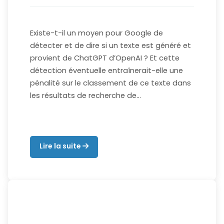
Existe-t-il un moyen pour Google de
détecter et de dire si un texte est généré et
provient de ChatGPT d’OpenAI ? Et cette
détection éventuelle entraînerait-elle une
pénalité sur le classement de ce texte dans
les résultats de recherche de…
Lire la suite