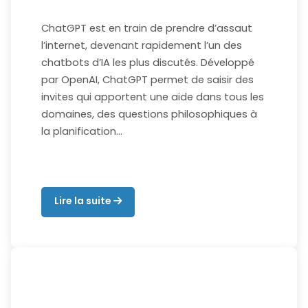
ChatGPT est en train de prendre d’assaut
l’internet, devenant rapidement l’un des
chatbots d’IA les plus discutés. Développé
par OpenAI, ChatGPT permet de saisir des
invites qui apportent une aide dans tous les
domaines, des questions philosophiques à
la planification…
Lire la suite