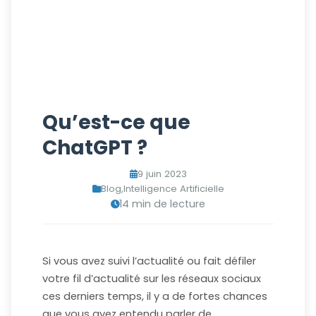
Qu’est-ce que
ChatGPT ?
9 juin 2023
Blog
,
Intelligence Artificielle
14 min de lecture
Si vous avez suivi l’actualité ou fait défiler
votre fil d’actualité sur les réseaux sociaux
ces derniers temps, il y a de fortes chances
que vous ayez entendu parler de