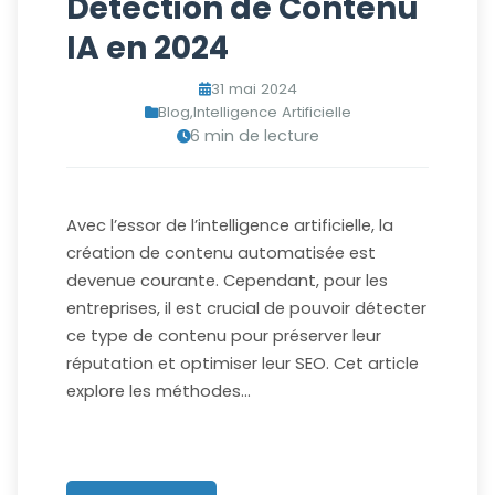
Détection de Contenu
IA en 2024
31 mai 2024
Blog
,
Intelligence Artificielle
6 min de lecture
Avec l’essor de l’intelligence artificielle, la
création de contenu automatisée est
devenue courante. Cependant, pour les
entreprises, il est crucial de pouvoir détecter
ce type de contenu pour préserver leur
réputation et optimiser leur SEO. Cet article
explore les méthodes…