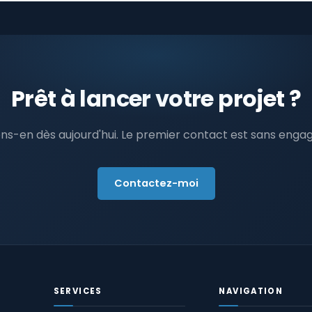
Prêt à lancer votre projet ?
ns-en dès aujourd'hui. Le premier contact est sans eng
Contactez-moi
SERVICES
NAVIGATION