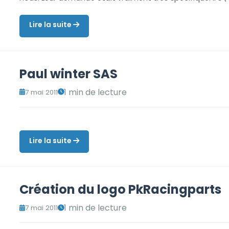
Lire la suite
Paul winter SAS
1 min de lecture
7 mai 2011
Lire la suite
Création du logo PkRacingparts
1 min de lecture
7 mai 2011