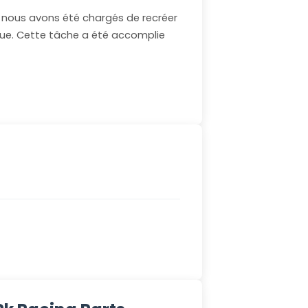
, nous avons été chargés de recréer
rque. Cette tâche a été accomplie