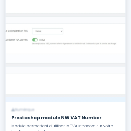
Numérique
Prestashop module NW VAT Number
Module permettant d'utiliser la TVA intracom sur votre