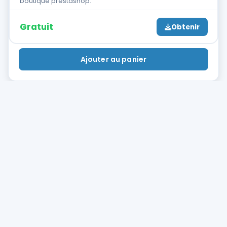
boutique prestashop.
Gratuit
Obtenir
Ajouter au panier