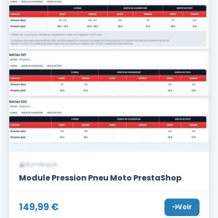
Numérique
Module Pression Pneu Moto PrestaShop
149,99
€
Voir