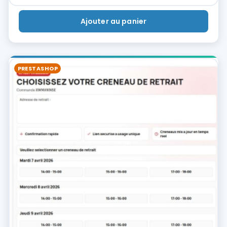
Ajouter au panier
PRESTASHOP