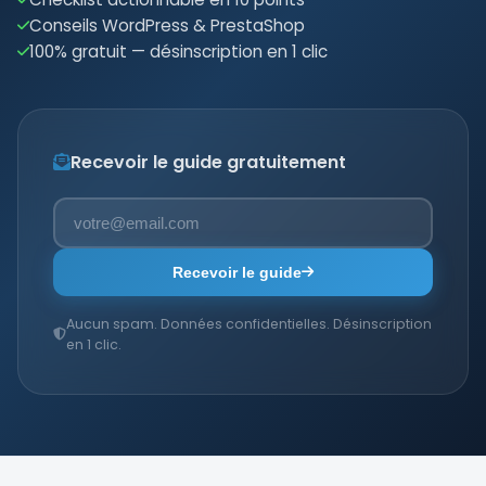
Conseils WordPress & PrestaShop
100% gratuit — désinscription en 1 clic
Recevoir le guide gratuitement
Recevoir le guide
Aucun spam. Données confidentielles. Désinscription
en 1 clic.