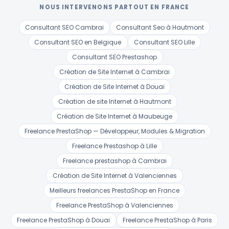
NOUS INTERVENONS PARTOUT EN FRANCE
Consultant SEO Cambrai
Consultant Seo à Hautmont
Consultant SEO en Belgique
Consultant SEO Lille
Consultant SEO Prestashop
Création de Site Internet à Cambrai
Création de Site Internet à Douai
Création de site Internet à Hautmont
Création de Site Internet à Maubeuge
Freelance PrestaShop — Développeur, Modules & Migration
Freelance Prestashop à Lille
Freelance prestashop à Cambrai
Création de Site Internet à Valenciennes
Meilleurs freelances PrestaShop en France
Freelance PrestaShop à Valenciennes
Freelance PrestaShop à Douai
Freelance PrestaShop à Paris