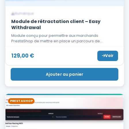
Numérique
Module de rétractation client – Easy
Withdrawal
Module conçu pour permettre aux marchands
PrestaShop de mettre en place un parcours de…
129,00
€
Voir
Ajouter au panier
PRESTASHOP