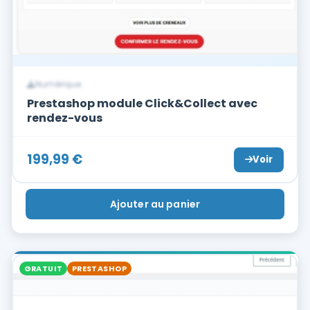
Numérique
Prestashop module Click&Collect avec
rendez-vous
199,99
€
Voir
Ajouter au panier
GRATUIT
PRESTASHOP