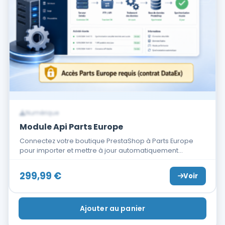
Numérique
Module Api Parts Europe
Connectez votre boutique PrestaShop à Parts Europe
pour importer et mettre à jour automatiquement…
299,99
€
Voir
Ajouter au panier