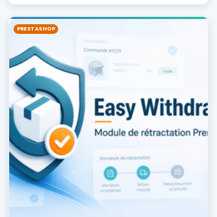
PRESTASHOP