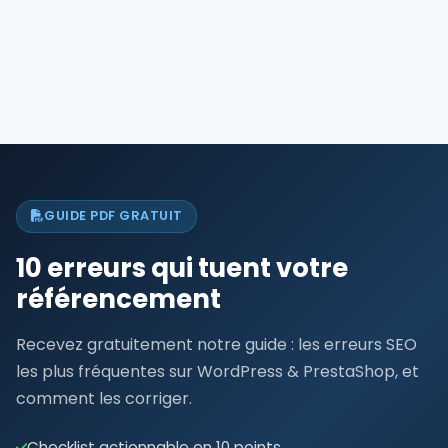
GUIDE PDF GRATUIT
10 erreurs qui tuent votre
référencement
Recevez gratuitement notre guide : les erreurs SEO
les plus fréquentes sur WordPress & PrestaShop, et
comment les corriger.
Checklist actionnable en 10 points