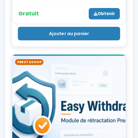
Gratuit
Obtenir
Ajouter au panier
PRESTASHOP