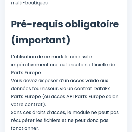
multi-boutiques
Pré-requis obligatoire
(important)
L’utilisation de ce module nécessite
impérativement une autorisation officielle de
Parts Europe.
Vous devez disposer d’un accès valide aux
données fournisseur, via un contrat DataEx
Parts Europe (ou accès API Parts Europe selon
votre contrat).
Sans ces droits d’accès, le module ne peut pas
récupérer les fichiers et ne peut donc pas
fonctionner.