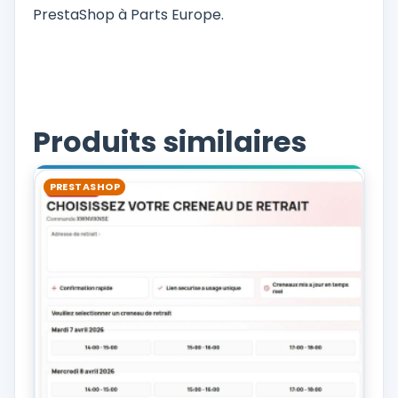
PrestaShop à Parts Europe.
Produits similaires
PRESTASHOP