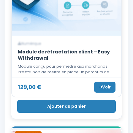
Numérique
Module de rétractation client – Easy
Withdrawal
Module conçu pour permettre aux marchands
PrestaShop de mettre en place un parcours de…
129,00
€
Voir
Ajouter au panier