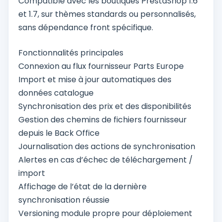
Compatible avec les boutiques PrestaShop 1.6
et 1.7, sur thèmes standards ou personnalisés,
sans dépendance front spécifique.
Fonctionnalités principales
Connexion au flux fournisseur Parts Europe
Import et mise à jour automatiques des
données catalogue
Synchronisation des prix et des disponibilités
Gestion des chemins de fichiers fournisseur
depuis le Back Office
Journalisation des actions de synchronisation
Alertes en cas d’échec de téléchargement /
import
Affichage de l’état de la dernière
synchronisation réussie
Versioning module propre pour déploiement