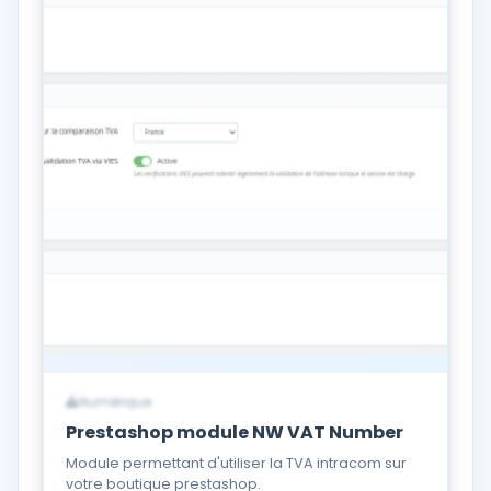
Numérique
Prestashop module NW VAT Number
Module permettant d'utiliser la TVA intracom sur
votre boutique prestashop.