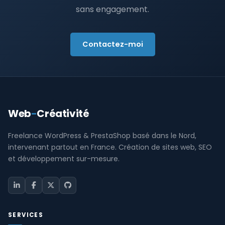
sans engagement.
Contactez-moi
Web
-
Créativité
Freelance WordPress & PrestaShop basé dans le Nord,
intervenant partout en France. Création de sites web, SEO
et développement sur-mesure.
SERVICES