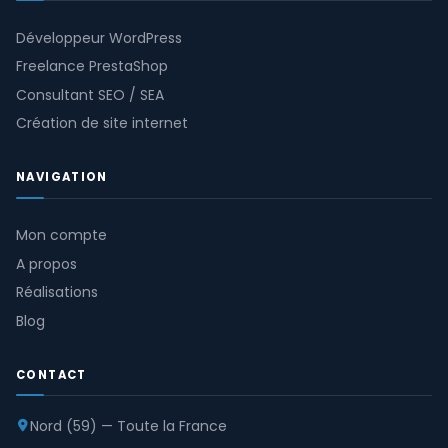
Développeur WordPress
Freelance PrestaShop
Consultant SEO / SEA
Création de site internet
NAVIGATION
Mon compte
A propos
Réalisations
Blog
CONTACT
Nord (59) — Toute la France