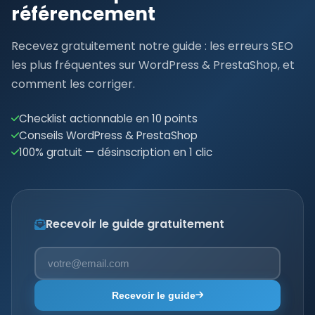
référencement
Recevez gratuitement notre guide : les erreurs SEO
les plus fréquentes sur WordPress & PrestaShop, et
comment les corriger.
Checklist actionnable en 10 points
Conseils WordPress & PrestaShop
100% gratuit — désinscription en 1 clic
Recevoir le guide gratuitement
Recevoir le guide