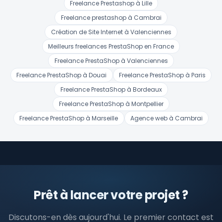
Freelance Prestashop à Lille
Freelance prestashop à Cambrai
Création de Site Internet à Valenciennes
Meilleurs freelances PrestaShop en France
Freelance PrestaShop à Valenciennes
Freelance PrestaShop à Douai
Freelance PrestaShop à Paris
Freelance PrestaShop à Bordeaux
Freelance PrestaShop à Montpellier
Freelance PrestaShop à Marseille
Agence web à Cambrai
Prêt à lancer votre projet ?
Discutons-en dès aujourd'hui. Le premier contact est