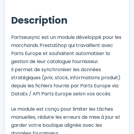
Description
Partseusync est un module développé pour les
marchands PrestaShop qui travaillent avec
Parts Europe et souhaitent automatiser la
gestion de leur catalogue fournisseur.
Il permet de synchroniser les données
stratégiques (prix, stock, informations produit)
depuis les fichiers fournis par Parts Europe via
DataEx / API Parts Europe selon vos accès.
Le module est conçu pour limiter les tâches
manuelles, réduire les erreurs de mise à jour et
garder votre boutique alignée avec les
données fournisseur.