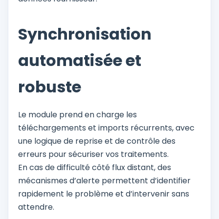
Synchronisation
automatisée et
robuste
Le module prend en charge les
téléchargements et imports récurrents, avec
une logique de reprise et de contrôle des
erreurs pour sécuriser vos traitements.
En cas de difficulté côté flux distant, des
mécanismes d’alerte permettent d’identifier
rapidement le problème et d’intervenir sans
attendre.