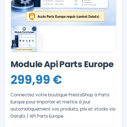
Module Api Parts Europe
299,99
€
Connectez votre boutique PrestaShop à Parts
Europe pour importer et mettre à jour
automatiquement vos produits, prix et stocks via
DataEx / API Parts Europe.