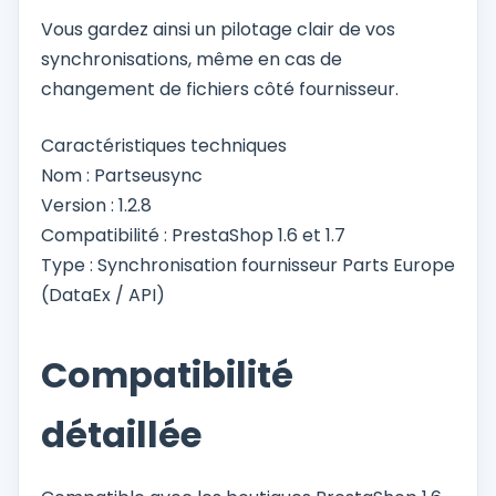
Vous gardez ainsi un pilotage clair de vos
synchronisations, même en cas de
changement de fichiers côté fournisseur.
Caractéristiques techniques
Nom : Partseusync
Version : 1.2.8
Compatibilité : PrestaShop 1.6 et 1.7
Type : Synchronisation fournisseur Parts Europe
(DataEx / API)
Compatibilité
détaillée