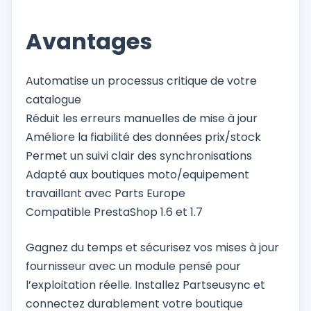
Avantages
Automatise un processus critique de votre
catalogue
Réduit les erreurs manuelles de mise à jour
Améliore la fiabilité des données prix/stock
Permet un suivi clair des synchronisations
Adapté aux boutiques moto/equipement
travaillant avec Parts Europe
Compatible PrestaShop 1.6 et 1.7
Gagnez du temps et sécurisez vos mises à jour
fournisseur avec un module pensé pour
l’exploitation réelle. Installez Partseusync et
connectez durablement votre boutique