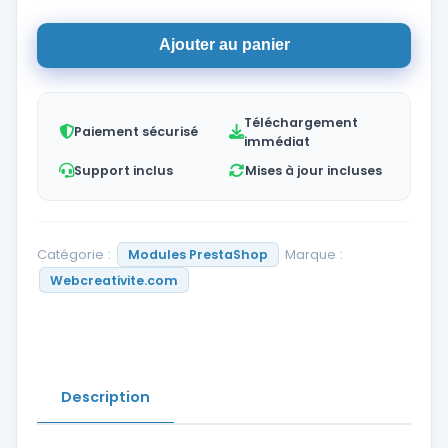
Ajouter au panier
Téléchargement
Paiement sécurisé
immédiat
Support inclus
Mises à jour incluses
Catégorie :
Marque :
Modules PrestaShop
Webcreativite.com
Description